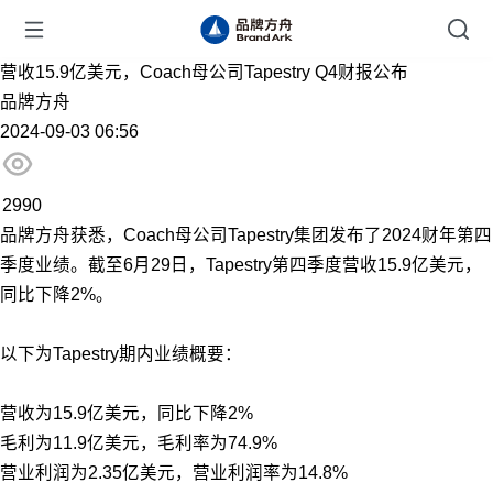
营收15.9亿美元，Coach母公司Tapestry Q4财报公布
品牌方舟
2024-09-03 06:56
2990
品牌方舟获悉，
Coach母公司Tapestry集团发布了2024财年第四
季度业绩。截至6月29日，Tapestry第四季度营收15.9亿美元，
同比下降2%。
以下为Tapestry期内业绩概要：
营收为15.9亿美元，同比下降2%
毛利为11.9亿美元，毛利率为74.9%
营业利润为2.35亿美元，营业利润率为14.8%