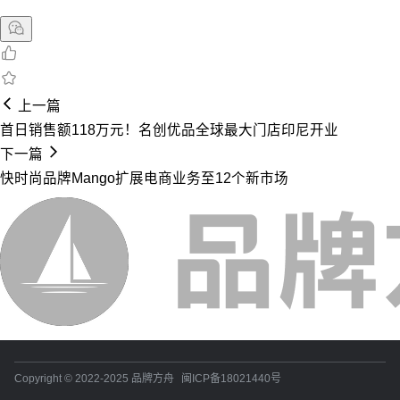
上一篇
首日销售额118万元！名创优品全球最大门店印尼开业
下一篇
快时尚品牌Mango扩展电商业务至12个新市场
Copyright © 2022-2025 品牌方舟
闽ICP备18021440号