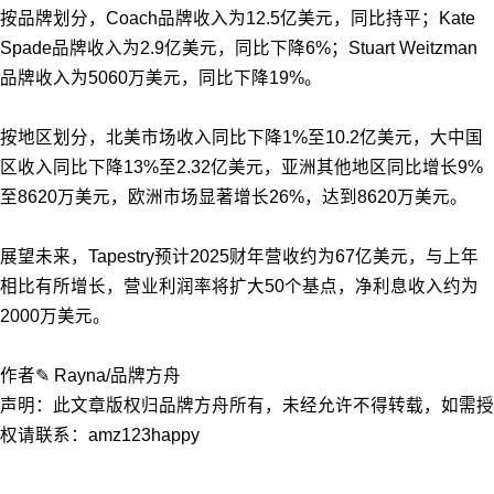
按品牌划分，Coach品牌收入为12.5亿美元，同比持平
；
Kate
Spade品牌收入为2.9亿美元，同比下降6%
；
Stuart Weitzman
品牌收入为5060万美元，同比下降19%。
按地区划分，北美市场收入同比下降1%至10.2亿美元，大中国
区收入同比下降13%至2.32亿美元，亚洲其他地区同比增长9%
至8620万美元，欧洲市场显著增长26%，达到8620万美元。
展望未来，
Tapestry
预计2025财年营收
约为67亿美元，与上年
相比有所增长，营业利润率将扩大50个基点，净利息收入约为
2000万美元。
作者✎ Rayna/品牌方舟
声明：此文章版权归品牌方舟所有，未经允许不得转载，如需授
权请联系：amz123happy