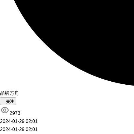
品牌方舟
关注
2973
2024-01-29 02:01
2024-01-29 02:01