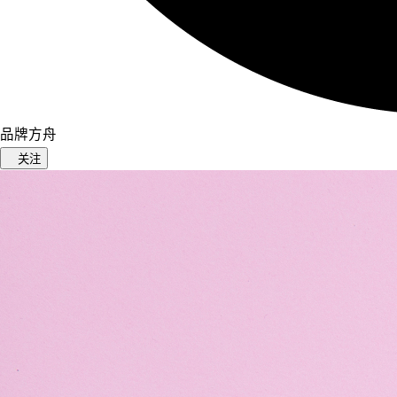
品牌方舟
关注