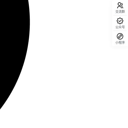
交流群
公众号
小程序
回顶部