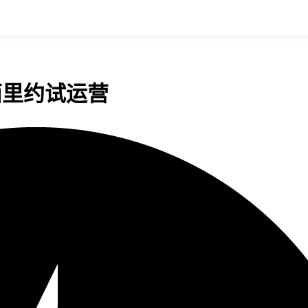
西里约试运营