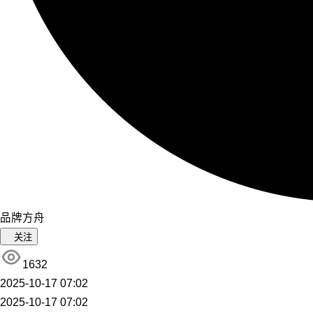
品牌方舟
关注
1632
2025-10-17 07:02
2025-10-17 07:02