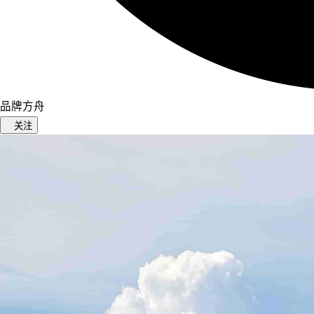
品牌方舟
关注