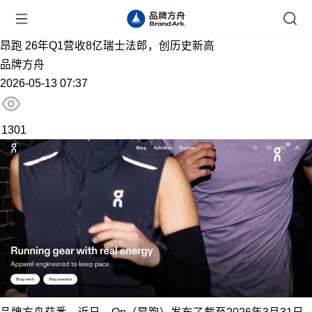
昂跑 26年Q1营收8亿瑞士法郎，创历史新高
品牌方舟
2026-05-13 07:37
1301