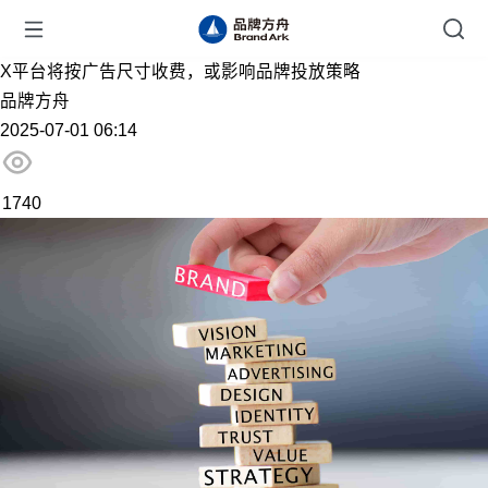
X平台将按广告尺寸收费，或影响品牌投放策略
品牌方舟
2025-07-01 06:14
1740