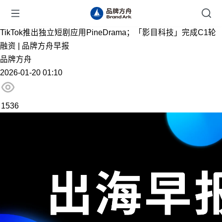
TikTok推出独立短剧应用PineDrama；「影目科技」完成C1轮
融资 | 品牌方舟早报
品牌方舟
2026-01-20 01:10
1536