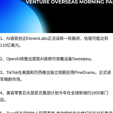
1、AI语音创企ElevenLabs正洽谈新一轮融资，估值可能达到
110亿美元。
2、OpenAI将推出首款AI音频可穿戴设备Sweetpea。
3、TikTok在美国和巴西推出独立短剧应用PineDrama，正式进
军微剧市场。
4、美容零售巨头屈臣氏集团计划今年在全球新增约1000家门
店。