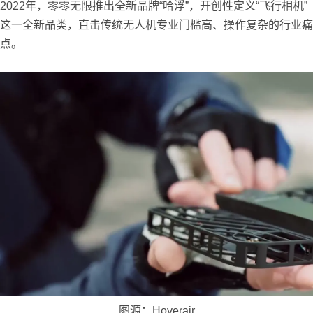
2022年，零零无限推出全新品牌“哈浮”，开创性定义“飞行相机”
这一全新品类，直击传统无人机专业门槛高、操作复杂的行业痛
点。
图源：Hoverair