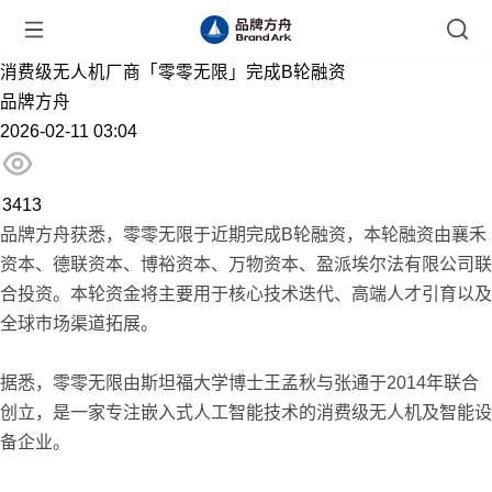
消费级无人机厂商「零零无限」完成B轮融资
品牌方舟
2026-02-11 03:04
3413
品牌方舟获悉，零零无限于近期完成B轮融资，本轮融资由襄禾
资本、德联资本、博裕资本、万物资本、盈派埃尔法有限公司联
合投资。本轮资金将主要用于核心技术迭代、高端人才引育以及
全球市场渠道拓展。
据悉，零零无限由斯坦福大学博士王孟秋与张通于2014年联合
创立，是一家专注嵌入式人工智能技术的消费级无人机及智能设
备企业。