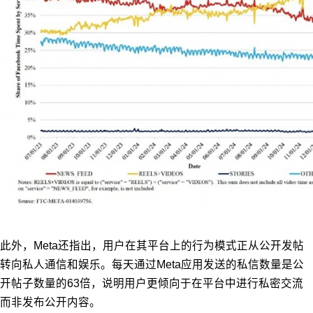
此外，Meta还指出，用户在其平台上的行为模式正从公开发帖
转向私人通信和娱乐。每天通过Meta应用发送的私信数量是公
开帖子数量的63倍，说明用户更倾向于在平台中进行私密交流
而非发布公开内容。