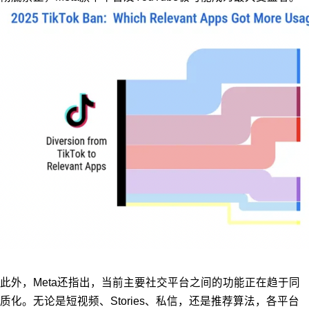
此外，Meta还指出，当前主要社交平台之间的功能正在趋于同
质化。无论是短视频、Stories、私信，还是推荐算法，各平台