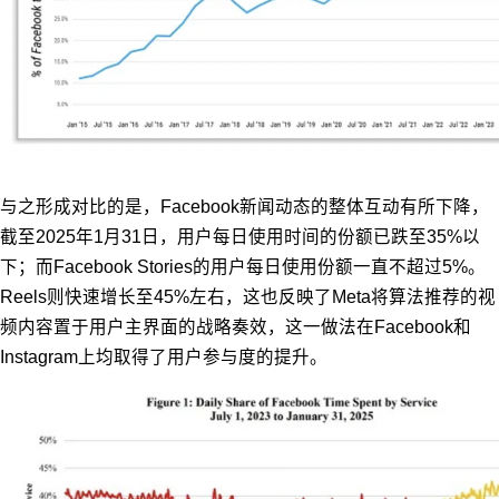
与之形成对比的是，Facebook新闻动态的整体互动有所下降，
截至2025年1月31日，用户每日使用时间的份额已跌至35%以
下；而Facebook Stories的用户每日使用份额一直不超过5%。
Reels则快速增长至45%左右，这也反映了Meta将算法推荐的视
频内容置于用户主界面的战略奏效，这一做法在Facebook和
Instagram上均取得了用户参与度的提升。