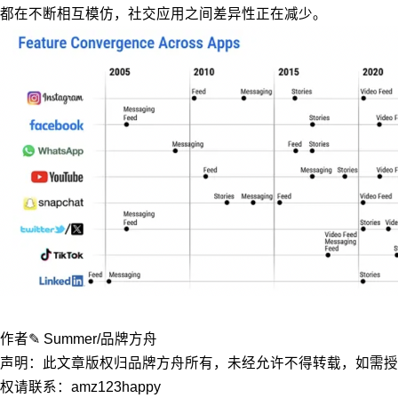
都在不断相互模仿，社交应用之间差异性正在减少。
作者✎ Summer/品牌方舟
声明：此文章版权归品牌方舟所有，未经允许不得转载，如需授
权请联系：amz123happy