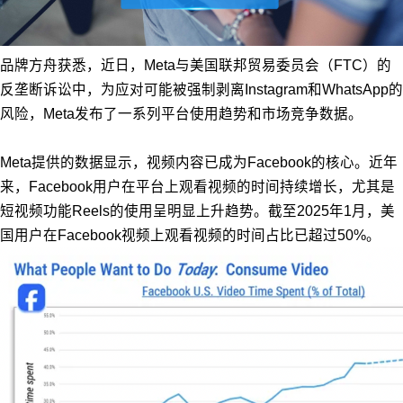
品牌方舟获悉，近日，Meta与美国联邦贸易委员会（FTC）的
反垄断诉讼中，为应对可能被强制剥离Instagram和WhatsApp的
风险，Meta发布了一系列平台使用趋势和市场竞争数据。
Meta提供的数据显示，视频内容已成为Facebook的核心。近年
来，Facebook用户在平台上观看视频的时间持续增长，尤其是
短视频功能Reels的使用呈明显上升趋势。截至2025年1月，美
国用户在Facebook视频上观看视频的时间占比已超过50%。