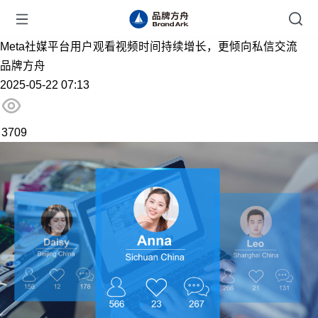
Meta社媒平台用户观看视频时间持续增长，更倾向私信交流
品牌方舟
2025-05-22 07:13
3709