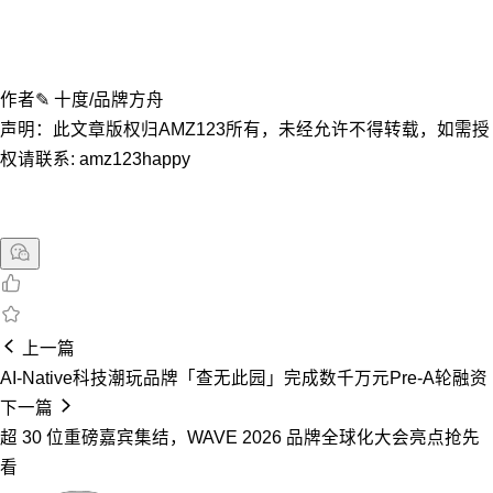
作者✎ 十度/品牌方舟
声明：此文章版权归AMZ123所有，未经允许不得转载，如需授
权请联系: amz123happy
上一篇
AI-Native科技潮玩品牌「查无此园」完成数千万元Pre-A轮融资
下一篇
超 30 位重磅嘉宾集结，WAVE 2026 品牌全球化大会亮点抢先
看