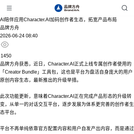
AI陪伴应用Character.AI加码创作者生态，拓宽产品布局
品牌方舟
2026-06-24 08:40
1450
品牌方舟获悉，近日，Character.AI正式上线专属创作者使用的
「Creator Bundle」工具包，这也是平台为盘活自身庞大的用户
原创内容生态，最新推出的升级举措。
此次功能更新，意味着Character.AI正在完成产品形态的升级转
变，从单一的对话交互平台，逐步发展为体系更完善的创作者生
态平台。
平台不再单纯依靠官方配置内容和用户自发产出内容，而是通过