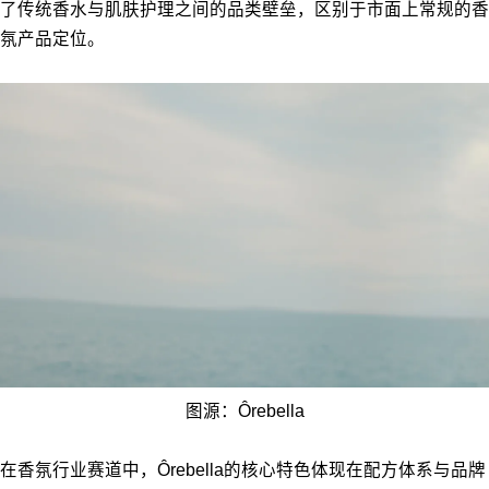
了传统香水与肌肤护理之间的品类壁垒，区别于市面上常规的香
氛产品定位。
图源：Ôrebella
在香氛行业赛道中，Ôrebella的核心特色体现在配方体系与品牌