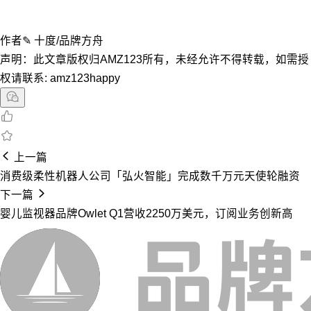
作者✎ 十度/品牌方舟
声明：此文章版权归AMZ123所有，未经允许不得转载，如需授
权请联系: amz123happy
上一篇
消费级柔性机器人公司「弘火智能」完成数千万元天使轮融资
下一篇
婴儿监视器品牌Owlet Q1营收2250万美元，订阅业务创新高