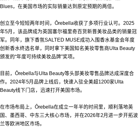
Blues，在美国市场的实际销量达到原定预期的两倍。
创立至今短短两年时间，Ôrebella收获了多项行业认可。2025
年5月，该品牌成为英国塞尔福里奇百货新晋美妆品类的销量冠
军。同年，旗下香氛SALTED MUSE成功入围香水基金会年度
创新香水终选名单，同时拿下美国知名美妆零售商Ulta Beauty
颁发的“年度可持续美妆品牌”奖项。
目前，Ôrebella与Ulta Beauty等头部美妆零售品牌达成深度合
作。2024年5月品牌上线后，快速入驻全美超1200家Ulta
Beauty线下门店，迅速打开美国市场。
在市场布局上，Ôrebella在成立一年半的时间里，顺利落地英
国、墨西哥、中东三大核心市场，并在2026年2月进一步开拓波
兰等欧洲地区市场。