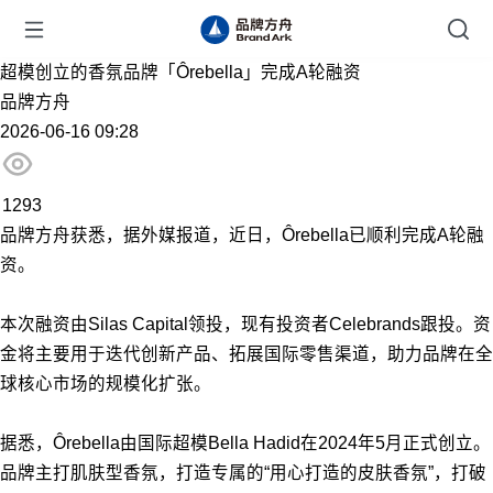
超模创立的香氛品牌「Ôrebella」完成A轮融资
品牌方舟
2026-06-16 09:28
1293
品牌方舟获悉，据外媒报道，近日，Ôrebella已顺利完成A轮融
资。
本次融资由Silas Capital领投，现有投资者Celebrands跟投。资
金将主要用于迭代创新产品、拓展国际零售渠道，助力品牌在全
球核心市场的规模化扩张。
据悉，Ôrebella由国际超模Bella Hadid在2024年5月正式创立。
品牌主打肌肤型香氛，打造专属的“用心打造的皮肤香氛”，打破