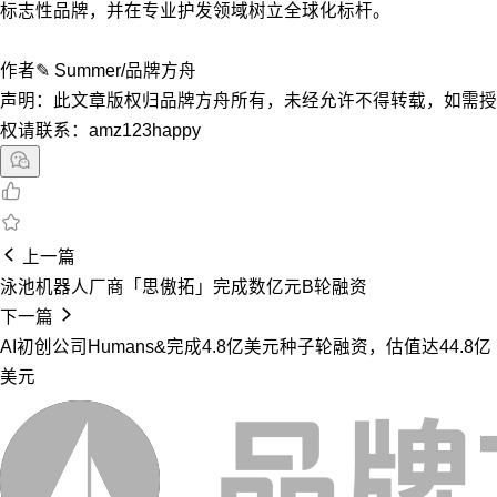
标志性品牌，并在专业护发领域树立全球化标杆。
作者✎ Summer/品牌方舟
声明：此文章版权归品牌方舟所有，未经允许不得转载，如需授
权请联系：amz123happy
上一篇
泳池机器人厂商「思傲拓」完成数亿元B轮融资
下一篇
AI初创公司Humans&完成4.8亿美元种子轮融资，估值达44.8亿
美元