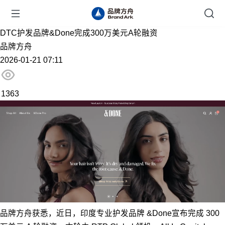
DTC护发品牌&Done完成300万美元A轮融资
品牌方舟
2026-01-21 07:11
1363
品牌方舟获悉，近日，印度专业护发品牌 &Done宣布完成 300