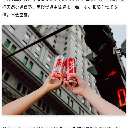
把天然渠道做透，再慢慢进主流超市，每一步扩张都有需求支
撑，不会空铺。