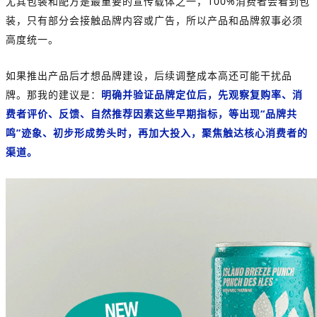
尤其包装和配方是最重要的宣传载体之一，100%消费者会看到包
装，只有部分会接触品牌内容或广告，所以产品和品牌叙事必须
高度统一。
如果推出产品后才想品牌建设，后续调整成本高还可能干扰品
牌。那我的建议是：
明确并验证品牌定位后，先观察复购率、消
费者评价、反馈、自然推荐因素这些早期指标，等出现“品牌共
鸣”迹象、初步形成势头时，再加大投入，聚焦触达核心消费者的
渠道。