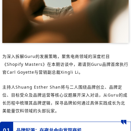
为深入拆解Guru的发展策略，聚焦电商领域的深度栏目
《Shopify Masters》在本期访谈中，邀请到Guru品牌首席执行
官Carl Goyette与营销副总裁Xingli Li。
主持人Shuang Esther Shan将与二人围绕品牌创立、品牌定
位、目标受众及品牌运营等核心议题展开深入对话，从Guru的成
长历程中梳理其品牌逻辑，探寻品牌如何通过具体实践成长为北
美能量饮料领域的头部玩家。
01
品牌起源：在夜总会中发现商机