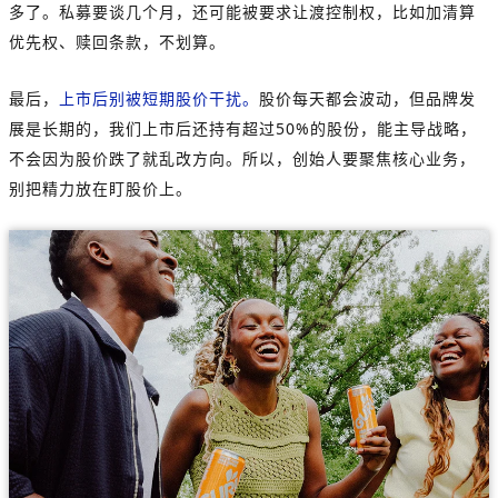
多了。私募要谈几个月，还可能被要求让渡控制权，比如加清算
优先权、赎回条款，不划算。
最后，
上市后别被短期股价干扰。
股价每天都会波动，但品牌发
展是长期的，我们上市后还持有超过50%的股份，能主导战略，
不会因为股价跌了就乱改方向。所以，创始人要聚焦核心业务，
别把精力放在盯股价上。