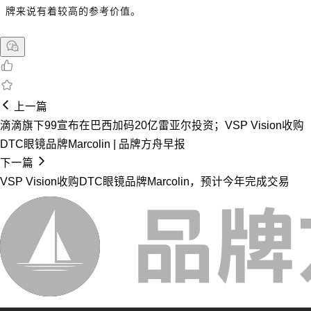
牌来说有着较高的参考价值。
上一篇
滴滴旗下99宣布在巴西加码20亿雷亚尔投资；VSP Vision收购
DTC眼镜品牌Marcolin | 品牌方舟早报
下一篇
VSP Vision收购DTC眼镜品牌Marcolin，预计今年完成交易