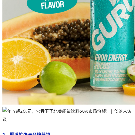
2、渠道扩张与品牌营销