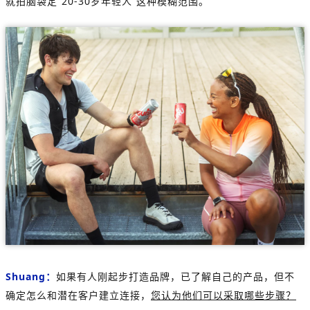
就拍脑袋定“20-30岁年轻人”这种模糊范围。
Shuang：
如果有人刚起步打造品牌，已了解自己的产品，但不
确定怎么和潜在客户建立连接，
您认为他们可以采取哪些步骤？