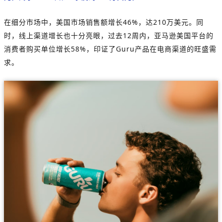
在细分市场中，美国市场销售额增长46%，达210万美元。同
时，线上渠道增长也十分亮眼，过去12周内，亚马逊美国平台的
消费者购买单位增长58%，印证了Guru产品在电商渠道的旺盛需
求。