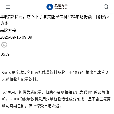
年收超2亿元，它吞下了北美能量饮料50%市场份额！| 创始人
访谈
品牌方舟
2025-09-16 09:39
3539
Guru是全球知名的有机能量饮料品牌，于1999年推出全球首款
天然植物基能量饮料。
以“为用户提供优质能量，但绝不会以牺牲健康为代价” 的品牌旗
帜，Guru的能量饮料采用少量植物活性成分制成，且不含三氯蔗
糖与阿斯巴甜，因此深受市场欢迎。