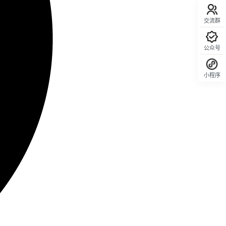
交流群
公众号
小程序
回顶部