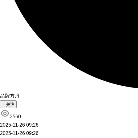
品牌方舟
关注
3560
2025-11-26 09:26
2025-11-26 09:26