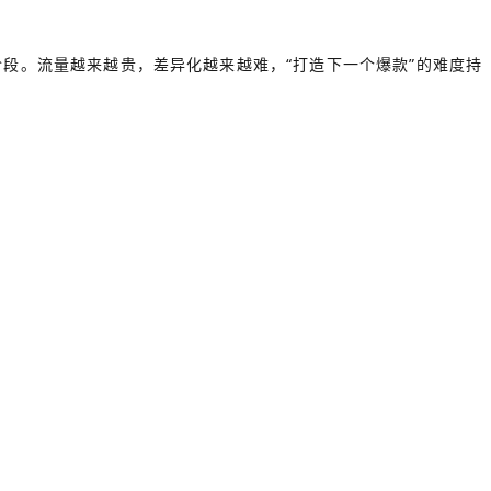
段。流量越来越贵，差异化越来越难，“打造下一个爆款”的难度持