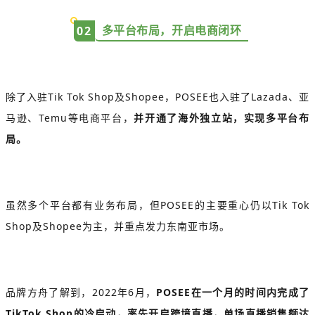
多平台布局，开启电商闭环
0
2
除了入驻Tik Tok Shop及Shopee，POSEE也入驻了Lazada、亚
马逊、Temu等电商平台，
并开通了海外独立站，实现多平台布
局。
虽然多个平台都有业务布局，但POSEE的主要重心仍以Tik Tok
Shop及Shopee为主，并重点发力东南亚市场。
品牌方舟了解到，2022年6月，
POSEE在一个月的时间内完成了
TikTok Shop的冷启动，率先开启跨境直播，单场直播销售额达