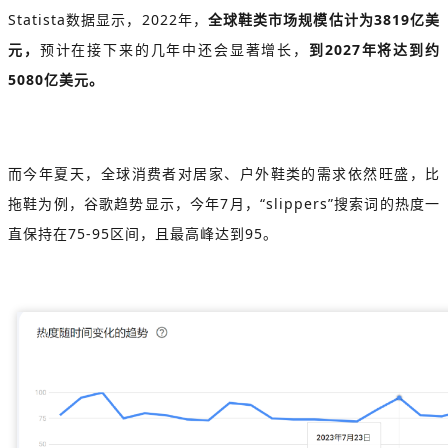
Statista数据显示，2022年，
全球鞋类市场规模估计为3819亿美
元，
预计在接下来的几年中还会显著增长，
到2027年将达到约
5080亿美元。
而今年夏天，全球消费者对居家、户外鞋类的需求依然旺盛，比
拖鞋为例，谷歌趋势显示，今年7月，“slippers”搜索词的热度一
直保持在75-95区间，且最高峰达到95。