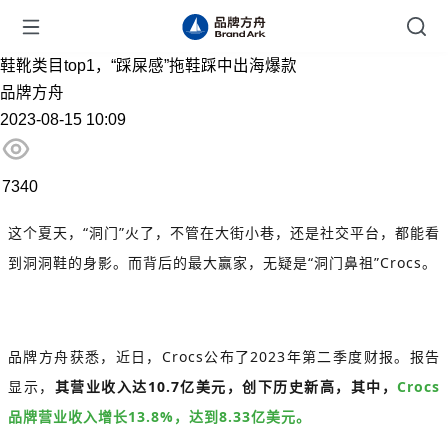
鞋靴类目top1，“踩屎感”拖鞋踩中出海爆款
品牌方舟
2023-08-15 10:09
7340
这个夏天，“洞门”火了，不管在大街小巷，还是社交平台，都能看
到洞洞鞋的身影。而背后的最大赢家，无疑是“洞门鼻祖”Crocs。
品牌方舟获悉，近日，Crocs公布了2023年第二季度财报。报告
显示，
其营业收入达10.7亿美元，创下历史新高，其中，
Crocs
品牌营业收入增长13.8%，达到8.33亿美元。