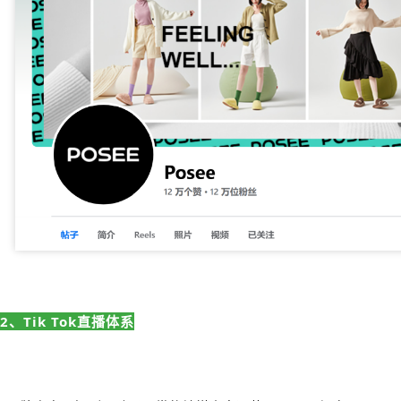
2、Tik Tok直播体系