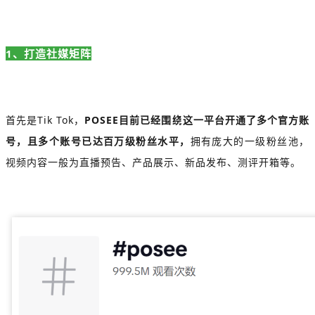
1、打造社媒矩阵
首先是Tik Tok，
POSEE目前已经围绕这一平台开通了多个官方账
号，且多个账号已达百万级粉丝水平，
拥有庞大的一级粉丝池，
视频内容一般为直播预告、产品展示、新品发布、测评开箱等。