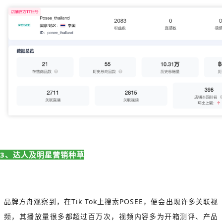
3、达人及明星营销种草
品牌方舟观察到，在Tik Tok上搜索POSEE，便会出现许多关联视
频，其播放量很多都超过百万次，视频内容多为开箱测评、产品