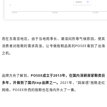
而在东南亚地区，由于当地雨季长、潮湿闷热等气候原因，使其
消费者对拖鞋的需求高涨，让专做拖鞋品类的POSEE看到了出海
之机。
品牌方舟了解到，
POSEE成立于2013年，在国内深耕居家鞋类目
多年，并做到了国内top品牌之一。
2021年，“踩屎感”拖鞋走红
网络，POSEE朴西的拖鞋也在海内外火了一番。