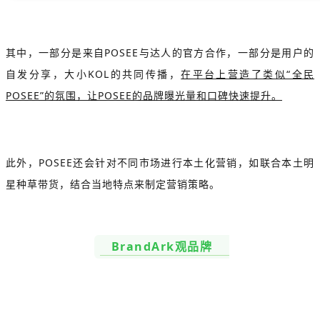
其中，一部分是来自POSEE与达人的官方合作，一部分是用户的
自发分享，大小KOL的共同传播，
在平台上营造了类似“全民
POSEE”的氛围，让POSEE的品牌曝光量和口碑快速提升。
此外，POSEE还会针对不同市场进行本土化营销，如联合本土明
星种草带货，结合当地特点来制定营销策略。
BrandArk观品牌