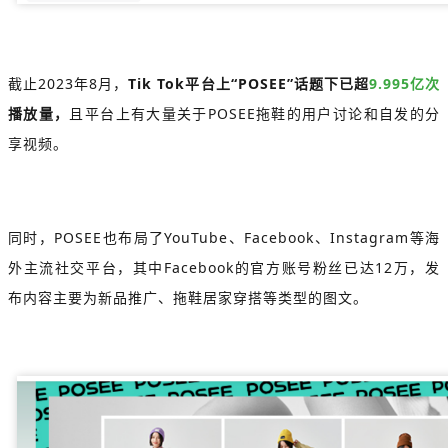
截止2023年8月，
Tik Tok平台上“POSEE”话题下已超
9.995亿次
播放量，
且平台上有大量关于POSEE拖鞋的用户讨论和自发的分
享视频。
同时，POSEE也布局了YouTube、Facebook、Instagram等海
外主流社交平台，其中Facebook的官方账号粉丝已达12万，发
布内容主要为新品推广、拖鞋居家穿搭等类型的图文。