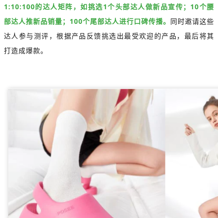
1:10:100的达人矩阵，如挑选1个头部达人做新品宣传；10个腰
部达人推新品销量；100个尾部达人进行口碑传播。
同时邀请这些
达人参与测评，根据产品反馈挑选出最受欢迎的产品，最后将其
打造成爆款。