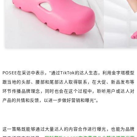
POSEE在采访中表示，“通过TikTok的达人生态，利用金字塔模型
跟当地的头部、腰部和尾部达人取得联系，在大促、新品发布等
环节传播品牌理念，同时也会在这个过程中，聆听用户或达人对
产品的共情和反馈，以进一步做好营销和曝光”。
这一策略既能够通过大量达人的内容合作进行曝光，也能为品牌