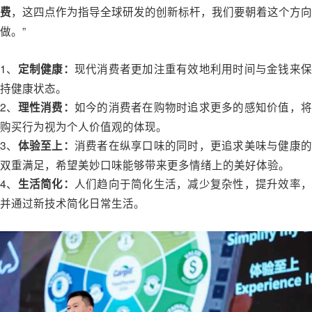
，这四点作为指导全球研发的创新标杆，我们要朝着这个方向
费
做。”
1、
现代消费者更加注重有效地利用时间与金钱来
定制健康：
持健康状态。
2、
如今的消费者在购物时追求更多的感知价值，
理性消费：
购买行为视为个人价值观的体现。
3、
消费者在纵享口味的同时，更追求美味与健康
体验至上：
双重满足，希望美妙口味能够带来更多情绪上的美好体验。
4、
人们趋向于简化生活，减少复杂性，提升效率
生活简化：
并通过新技术简化日常生活。