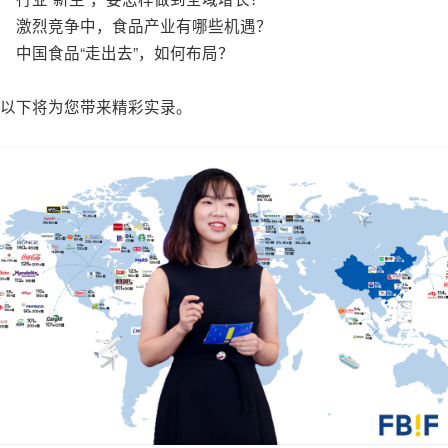
激烈竞争中，食品产业有哪些机遇？
中国食品“走出去”，如何布局？
以下将为您带来精彩实录。