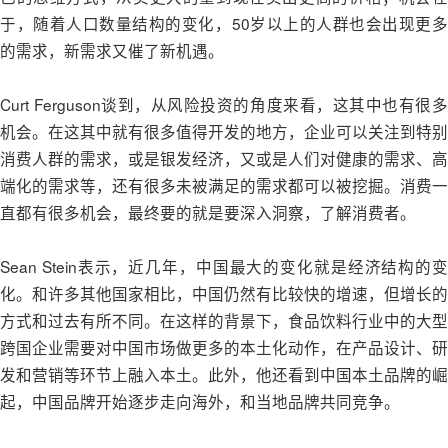
于，随着人口数量结构的变化，50岁以上的人群也会出现更多
的需求，新需求又催了新机遇。
Curt Ferguson谈到，从风险投资的角度来看，这其中也有很多
机会。在这其中就有很多值得开发的地方，企业可以关注到特别
消费人群的需求，或是银发经济，又或是人们对健康的需求、高
端化的需求等，还有很多未被满足的需求都可以被挖掘。消费一
直都有很多机会，最终要的就是要深入洞察，了解消费者。
Sean Stein表示，近几年，中国最大的变化就是经济结构的变
化。和许多其他国家相比，中国仍然有比较快的增速，但增长的
方式和过去有所不同。在这样的背景下，食品饮料行业中的大型
跨国企业需要对中国市场做更多的本土化动作，在产品设计、研
发和营销等环节上融入本土。此外，他还看到中国本土品牌的崛
起，中国品牌开始逐步走向海外，和当地品牌共同竞争。