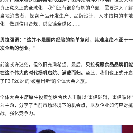
真正意义上的全球化，我们还有很多待解的命题，需要深入了解
当地消费者，探索产品开发生产、品牌设计、人才结构的本地
化，做到信用合规，供应链全球化……
贝拉强调：“这并不是国内经验的简单复刻，其难度绝不亚于一
次全新的创业。”
前途或许迷茫，但依旧充满希望。最后，
贝拉祝愿食品品牌们能
至此，我们也正式开启
在这个伟大的时代扬帆启航、满载而归。
了FBIF2024的“破卷出新”的全体大会之旅。
全体大会主席厚生投资创始合伙人王航以“重建逻辑，重建循环”
为主题，分享了当前市场环境下的机会点，以及企业如何应对挑
战，强化竞争力。