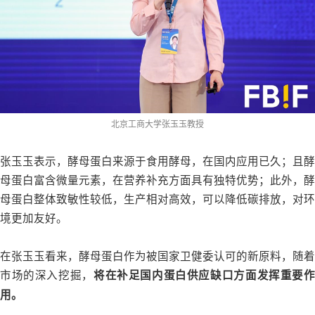
北京工商大学张玉玉教授
张玉玉表示，酵母蛋白来源于食用酵母，在国内应用已久；且酵
母蛋白富含微量元素，在营养补充方面具有独特优势；此外，酵
母蛋白整体致敏性较低，生产相对高效，可以降低碳排放，对环
境更加友好。
在张玉玉看来，酵母蛋白作为被国家卫健委认可的新原料，随着
市场的深入挖掘，
将在补足国内蛋白供应缺口方面发挥重要
用。