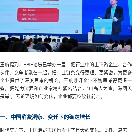
王航提到，FBIF论坛已举办十届，把行业中的上下游企业、合作
伙伴、竞争者聚在一起，把产业链条变得更短、更紧密，为更多
企业提供了深度思考的机会。王航呼吁企业不妨思考得更深一
些，把能力边界和企业家精神紧密结合，“山高人为峰，海阔天
是岸”，无论环境如何变化，企业都要继续往前走。
一、中国消费洞察：变迁下的确定增长
时代变迁下，中国消费市场也发生了巨大的变化。韧性、复苏、