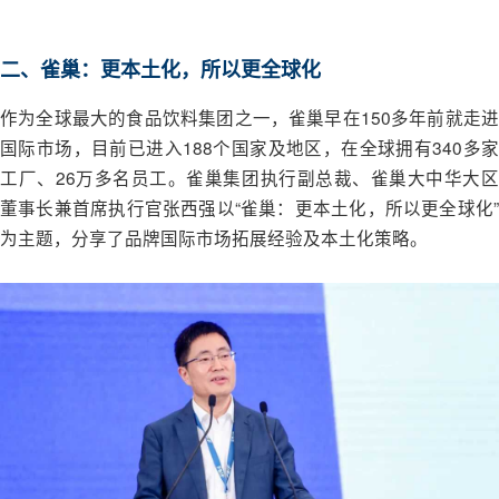
二、雀巢：更本土化，所以更全球化
作为全球最大的食品饮料集团之一，雀巢早在150多年前就走进
国际市场，目前已进入188个国家及地区，在全球拥有340多家
工厂、26万多名员工。雀巢集团执行副总裁、雀巢大中华大区
董事长兼首席执行官张西强以“雀巢：更本土化，所以更全球化”
为主题，分享了品牌国际市场拓展经验及本土化策略。