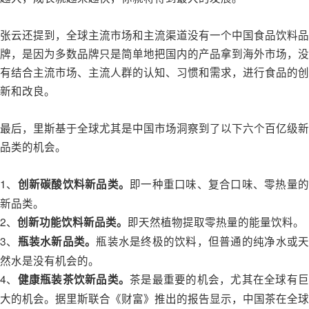
张云还提到，全球主流市场和主流渠道没有一个中国食品饮料品
牌，是因为多数品牌只是简单地把国内的产品拿到海外市场，没
有结合主流市场、主流人群的认知、习惯和需求，进行食品的创
新和改良。
最后，里斯基于全球尤其是中国市场洞察到了以下六个百亿级新
品类的机会。
1、
即一种重口味、复合口味、零热量
创新碳酸饮料新品类。
新品类。
2、
即天然植物提取零热量的能量饮料。
创新功能饮料新品类。
3、
瓶装水是终极的饮料，但普通的纯净水或
瓶装水新品类。
然水是没有机会的。
4、
茶是最重要的机会，尤其在全球有
健康瓶装茶饮新品类。
大的机会。据里斯联合《财富》推出的报告显示，中国茶在全球