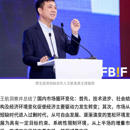
厚生投资创始合伙人王航发表主席致辞
王航洞察并总结了
国内市场循环变化：首先，技术进步、社会结
构及经济环境变化促使经济主要驱动力发生转变；其次，市场从
短缺时代进入过剩时代，从可自由发展、逐渐演变的宽松环境发
展为具有一定目标约束、系统性限制环境，从上半场的增量市