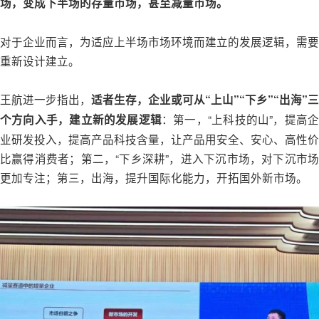
场，变成下半场的存量市场，甚至减量市场。
对于企业而言，为适应上半场市场环境而建立的发展逻辑，需要
重新设计建立。
王航进一步指出，
适者生存，企业或可从“上山”“下乡”“出海”三
：第一，“上科技的山”，提高企
个方向入手，建立新的发展逻辑
业研发投入，提高产品科技含量，让产品用安全、安心、高性价
比赢得消费者；第二，“下乡深耕”，进入下沉市场，对下沉市场
更加专注；第三，出海，提升国际化能力，开拓国外新市场。