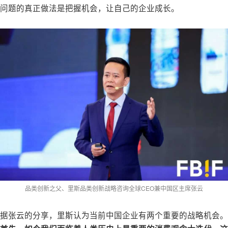
问题的真正做法是把握机会，让自己的企业成长。
品类创新之父、里斯品类创新战略咨询全球CEO兼中国区主席张云
据张云的分享，里斯认为当前中国企业有两个重要的战略机会。