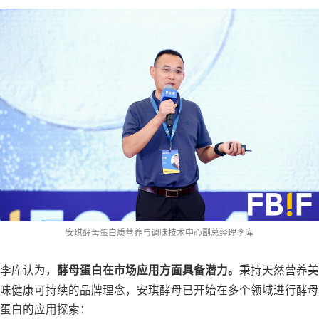
安琪酵母蛋白质营养与调味技术中心副总经理李库
李库认为，
秉持天然营养美
酵母蛋白在市场应用方面具备潜力。
味健康可持续的品牌理念，安琪酵母已开始在多个领域进行酵母
蛋白的应用探索：