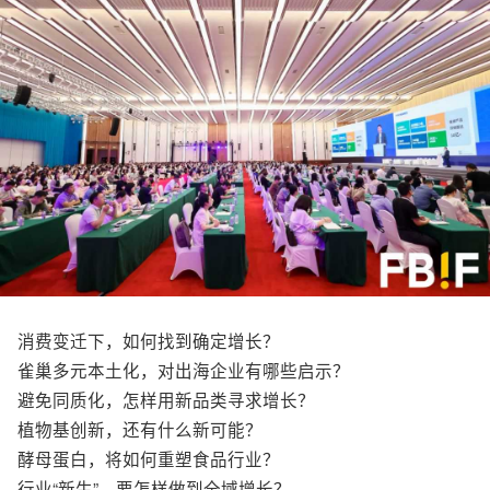
消费变迁下，如何找到确定增长？
雀巢多元本土化，对出海企业有哪些启示？
避免同质化，怎样用新品类寻求增长？
植物基创新，还有什么新可能？
酵母蛋白，将如何重塑食品行业？
行业“新生”，要怎样做到全域增长？