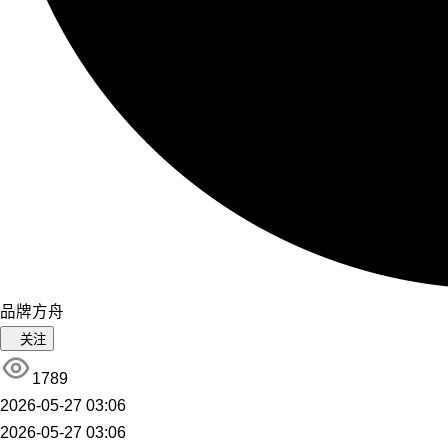
品牌方舟
关注
1789
2026-05-27 03:06
2026-05-27 03:06