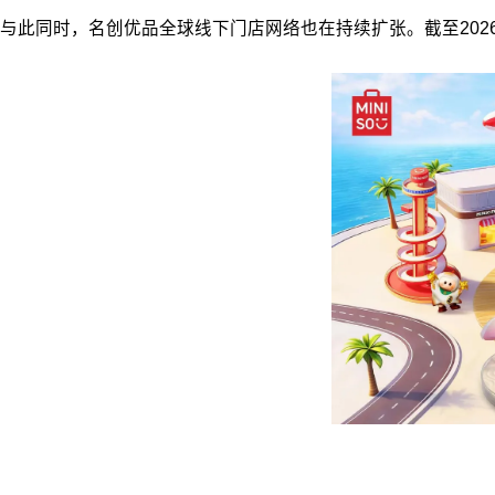
与此同时，名创优品全球线下门店网络也在持续扩张。截至2026年