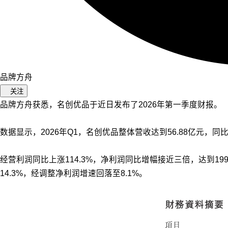
品牌方舟
关注
品牌方舟获悉，名创优品于近日发布了2026年第一季度财报。
数据显示，2026年Q1，名创优品整体营收达到56.88亿元，同比
经营利润同比上涨114.3%，净利润同比增幅接近三倍，达到
14.3%，经调整净利润增速回落至8.1%。