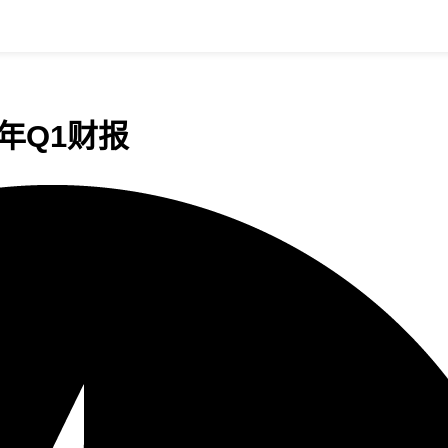
年Q1财报