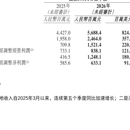
元。
入自2025年3月以来，连续第五个季度同比加速增长；二是海外市场