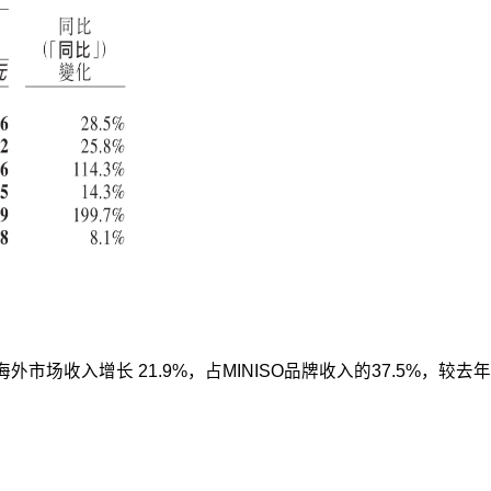
收入增长 21.9%，占MINISO品牌收入的37.5%，较去年