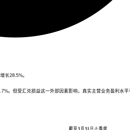
增长28.5%。
199.7%。但受汇兑损益这一外部因素影响，真实主营业务盈利