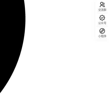
交流群
公众号
小程序
回顶部