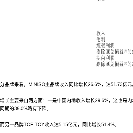
分品牌来看，MINISO主品牌收入同比增长26.6%，达51.73亿
增长主要来自两方面：一是中国内地收入增长29.6%，这也是内地收
同期的39.0%略有下降。
而另一品牌TOP TOY收入达5.15亿元，同比增长51.4%。