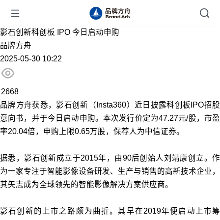
影石创新科创板 IPO 今日启动申购
品牌方舟
2025-05-30 10:22
2668
品牌方舟获悉，影石创新（Insta360）近日披露科创板IPO招股
意向书，并于今日启动申购。本次发行价定为47.27元/股，市盈
率20.04倍，申购上限0.65万股，保荐人为中信证券。
据悉，影石创新成立于2015年，由90后创始人刘靖康创立。作
为一家专注于智能影像设备研发、生产与销售的高新技术企业，
其矢志成为全球领先的智能影像解决方案供应商。
影石创新的上市之路颇为曲折。其早在2019年便启动上市筹