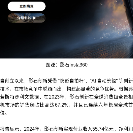
图源：影石Insta360
自创立以来，影石创新凭借 “隐形自拍杆”、“AI 自动剪辑” 等创新
技术，在市场竞争中脱颖而出，构建起显著的竞争优势。根据弗
若斯特沙利文数据，在2023年，影石创新在全球消费级全景相
机市场的销售额占比高达67.2%，并且已连续六年稳居全球首
位。
报告显示，2024年，影石创新实现营业收入55.74亿元，净利润