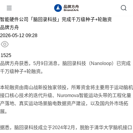
智能硬件公司「脑回录科技」完成千万级种子+轮融资
品牌方舟
2026-05-12 09:28
1525
品牌方舟获悉，5月9日消息，脑回录科技（Nanoloop）已完成
千万级种子+轮融资。
本轮融资由南山战新投独家领投，所筹资金将主要用于运动脑机
接口核心技术的迭代升级、Nuromova智能运动头带的工程化量
产落地、真实运动场景脑电数据资产建设，以及国内外市场拓
展。
据悉，脑回录科技成立于2024年2月，脱胎于清华大学脑机接口