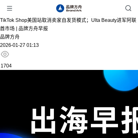
TikTok Shop美国站取消卖家自发货模式；Ulta Beauty进军阿联
酋市场 | 品牌方舟早报
品牌方舟
2026-01-27 01:13
1704