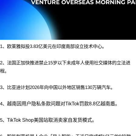
1、欧莱雅拟投3.83亿美元在印度南部设立技术中心。
2、法国正加快推进禁止15岁以下未成年人使用社交媒体的立法进
程。
3、比亚迪计划2026年向中国以外地区销售130万辆汽车。
4、
越南因用户隐私条款问题对TikTok罚款8.8亿越南盾。
5、
TikTok Shop美国站取消卖家自发货模式。