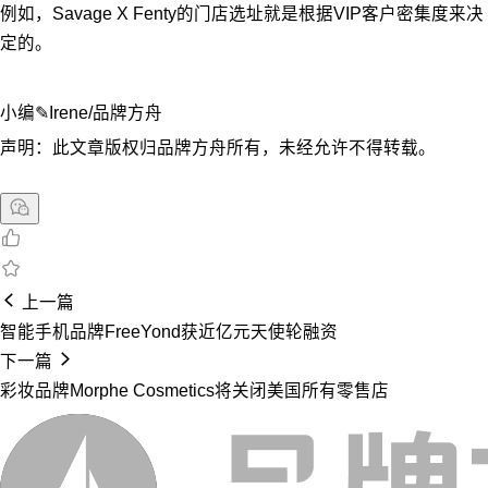
例如，Savage X Fenty的门店选址就是根据VIP客户密集度来决
定的。
小编✎Irene/品牌方舟
声明：此文章版权归品牌方舟所有，未经允许不得转载。
上一篇
智能手机品牌FreeYond获近亿元天使轮融资
下一篇
彩妆品牌Morphe Cosmetics将关闭美国所有零售店