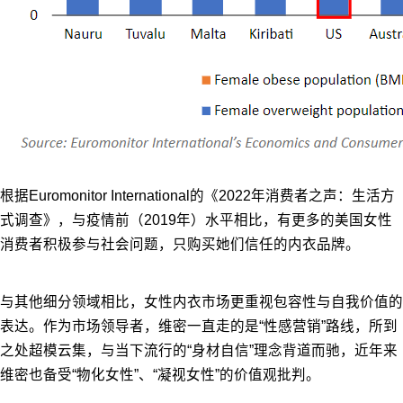
根据Euromonitor International的《2022年消费者之声：生活方
式调查》，与疫情前（2019年）水平相比，有更多的美国女性
消费者积极参与社会问题，只购买她们信任的内衣品牌。
与其他细分领域相比，女性内衣市场更重视包容性与自我价值的
表达。作为市场领导者，维密一直走的是“性感营销”路线，所到
之处超模云集，与当下流行的“身材自信”理念背道而驰，近年来
维密也备受“物化女性”、“凝视女性”的价值观批判。