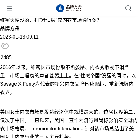
维密天使没落，打“舒适牌”成内衣市场通行令？
品牌方舟
2023-01-13 09:11
2485
2016年以来，维密因市场份额不断萎靡、内衣秀收视下滑严
重，市场上唱衰的声音甚嚣尘上。在“性感帝国”没落的同时，以
Savage X Fenty为代表的新兴内衣品牌迅速崛起，重新洗牌内
衣界。
美国女士内衣市场是发达经济体中规模最大的，位居世界第二，
仅次于中国。一直以来，美国一直作为流行风尚标影响着全球内
衣市场格局，Euromonitor International针对该市场总结出了美
国女士内衣行业的三大主要趋势。