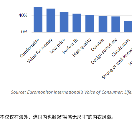
不仅仅在海外，连国内也掀起“裸感无尺寸”的内衣风潮。