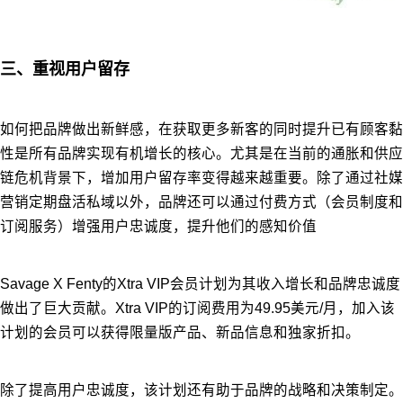
三、重视用户留存
如何把品牌做出新鲜感，在获取更多新客的同时提升已有顾客黏
性是所有品牌实现有机增长的核心。尤其是在当前的通胀和供应
链危机背景下，增加用户留存率变得越来越重要。除了通过社媒
营销定期盘活私域以外，品牌还可以通过付费方式（会员制度和
订阅服务）增强用户忠诚度，提升他们的感知价值
Savage X Fenty的Xtra VIP会员计划为其收入增长和品牌忠诚度
做出了巨大贡献。Xtra VIP的订阅费用为49.95美元/月，加入该
计划的会员可以获得限量版产品、新品信息和独家折扣。
除了提高用户忠诚度，该计划还有助于品牌的战略和决策制定。