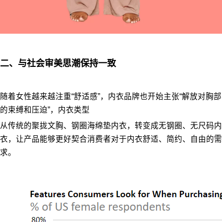
二、与社会审美思潮保持一致
随着女性越来越注重“舒适感”，内衣品牌也开始主张“解放对胸部
的束缚和压迫”，内衣类型
从传统的聚拢文胸、钢圈海绵垫内衣，转变成无钢圈、无尺码内
衣，让产品能够更好契合消费者对于内衣舒适、简约、自由的需
求。