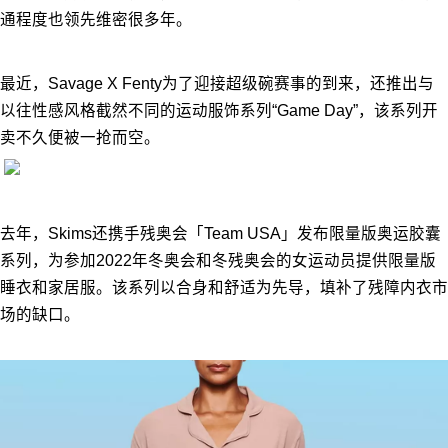
通程度也领先维密很多年。
最近，Savage X Fenty为了迎接超级碗赛事的到来，还推出与
以往性感风格截然不同的运动服饰系列“Game Day”，该系列开
卖不久便被一抢而空。
去年，Skims还携手残奥会「Team USA」发布限量版奥运胶囊
系列，为参加2022年冬奥会和冬残奥会的女运动员提供限量版
睡衣和家居服。该系列以合身和舒适为先导，填补了残障内衣市
场的缺口。