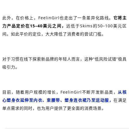
此外，在价格上，FeelinGirl也走出了一条差异化路线。
它将主
力产品定价在15–40美元之间，
远低于Skims的50–100美元区
间。如此平价的定位，大大降低了消费者的尝试门槛。
对于习惯在线下探索新品牌的年轻人而言，这种“低风险试错”极具
吸引力。
目前，随着用户规模的增长，FeelinGirl不断开发新品类，
从核
心塑身衣延伸至内衣、束腰带、塑身连衣裙乃至运动服，
在满足
单点需求的同时，也为用户提供了更全面的消费场景。