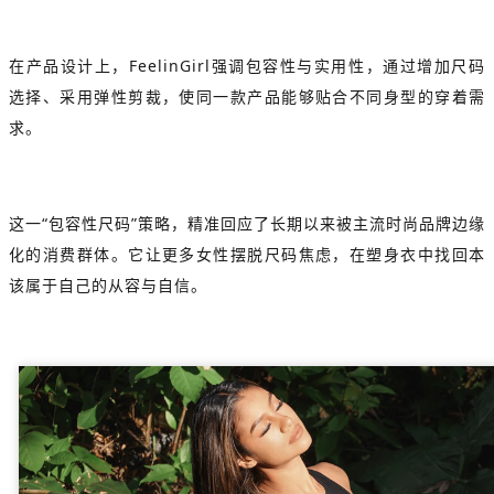
在产品设计上，FeelinGirl强调包容性与实用性，通过增加尺码
选择、采用弹性剪裁，使同一款产品能够贴合不同身型的穿着需
求。
这一“包容性尺码”策略，精准回应了长期以来被主流时尚品牌边缘
化的消费群体。它让更多女性摆脱尺码焦虑，在塑身衣中找回本
该属于自己的从容与自信。