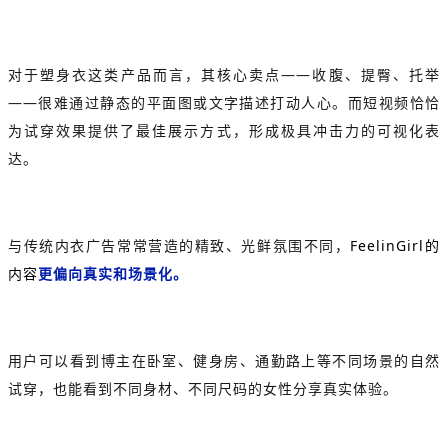
对于塑身衣这类产品而言，其核心卖点——收腹、提臀、托举
——很难通过静态的平面图或文字描述打动人心。而短视频恰恰
为试穿效果提供了最佳展示方式，形成极具冲击力的可视化表
达。
与传统内衣广告常常营造的精致、光鲜氛围不同，
FeelinGirl的
内容
更偏向真实和场景化。
用户可以看到博主在卧室、健身房、通勤路上等不同场景的自然
试穿，也能看到不同身材、不同尺码的女性分享真实体验。