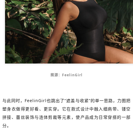
图源：FeelinGirl
与此同时，FeelinGirl也跳出了“遮盖与收紧”的单一思路，力图把
塑身衣做得更好看、更实穿。它在款式设计中融入细肩带、镂空
拼接、蕾丝装饰与连体剪裁等元素，使产品成为日常穿搭的一部
分。