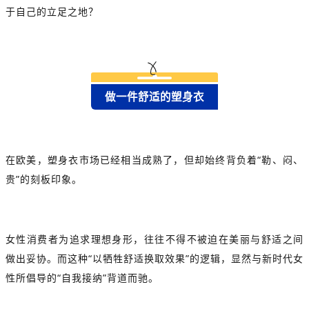
于自己的立足之地？
做一件舒适的塑身衣
在欧美，塑身衣市场已经相当成熟了，但却始终背负着“勒、闷、
贵”的刻板印象。
女性消费者为追求理想身形，往往不得不被迫在美丽与舒适之间
做出妥协。而这种“以牺牲舒适换取效果”的逻辑，显然与新时代女
性所倡导的“自我接纳”背道而驰。