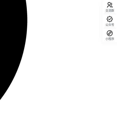
交流群
公众号
小程序
回顶部