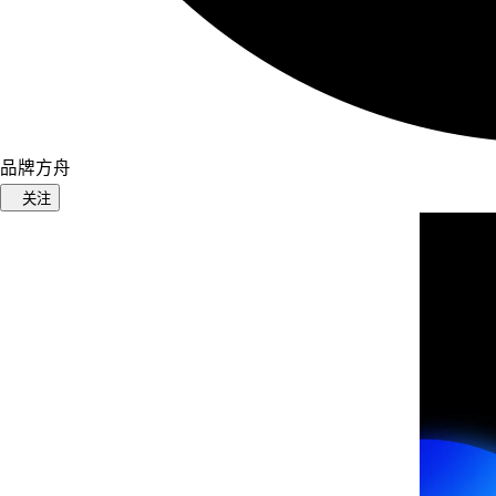
品牌方舟
关注