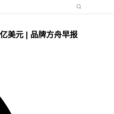
60亿美元 | 品牌方舟早报