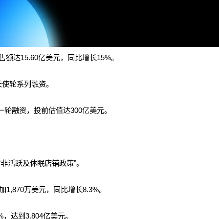
额达15.60亿美元，同比增长15%。
级天使轮系列融资。
一轮融资，投前估值达300亿美元。
新的“非活跃及休眠店铺政策”。
加1,870万美元，同比增长8.3%。
，达到3.804亿美元。