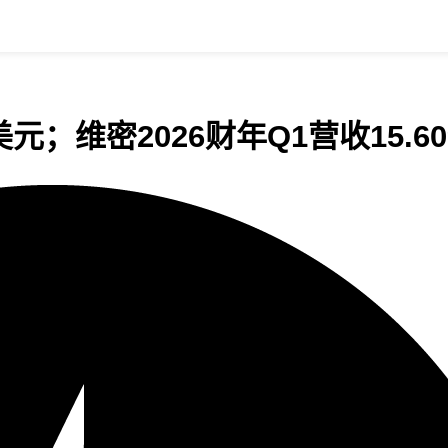
亿美元；维密2026财年Q1营收15.