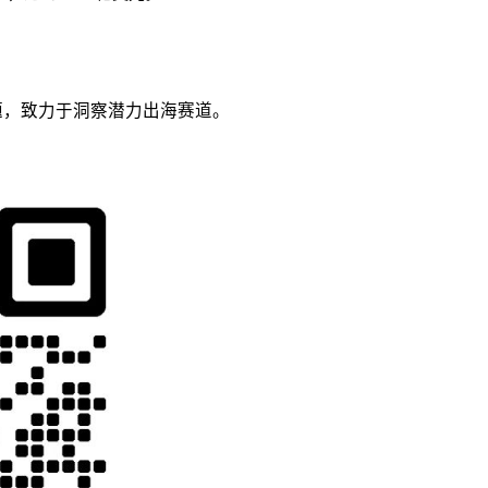
议题，致力于洞察潜力出海赛道。