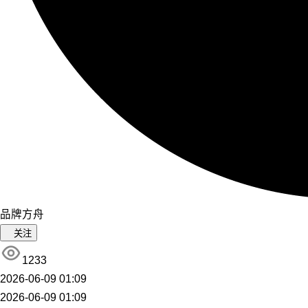
品牌方舟
关注
1233
2026-06-09 01:09
2026-06-09 01:09