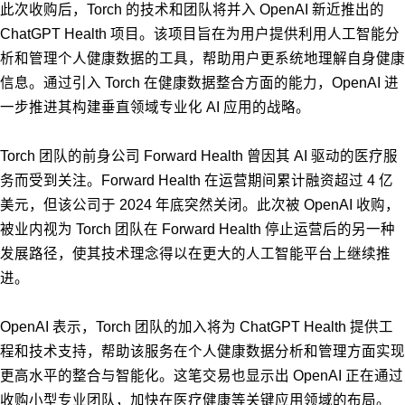
此次收购后，Torch 的技术和团队将并入 OpenAI 新近推出的
ChatGPT Health 项目。该项目旨在为用户提供利用人工智能分
析和管理个人健康数据的工具，帮助用户更系统地理解自身健康
信息。通过引入 Torch 在健康数据整合方面的能力，OpenAI 进
一步推进其构建垂直领域专业化 AI 应用的战略。
Torch 团队的前身公司 Forward Health 曾因其 AI 驱动的医疗服
务而受到关注。Forward Health 在运营期间累计融资超过 4 亿
美元，但该公司于 2024 年底突然关闭。此次被 OpenAI 收购，
被业内视为 Torch 团队在 Forward Health 停止运营后的另一种
发展路径，使其技术理念得以在更大的人工智能平台上继续推
进。
OpenAI 表示，Torch 团队的加入将为 ChatGPT Health 提供工
程和技术支持，帮助该服务在个人健康数据分析和管理方面实现
更高水平的整合与智能化。这笔交易也显示出 OpenAI 正在通过
收购小型专业团队，加快在医疗健康等关键应用领域的布局。