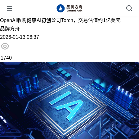
OpenAI收购健康AI初创公司Torch，交易估值约1亿美元
品牌方舟
2026-01-13 06:37
1740