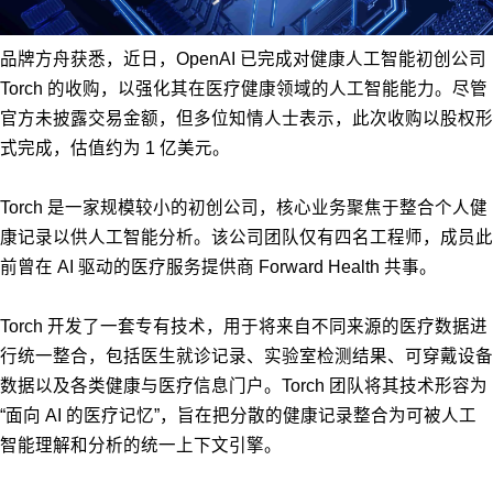
品牌方舟获悉，近日，OpenAI 已完成对健康人工智能初创公司
Torch 的收购，以强化其在医疗健康领域的人工智能能力。尽管
官方未披露交易金额，但多位知情人士表示，此次收购以股权形
式完成，估值约为 1 亿美元。
Torch 是一家规模较小的初创公司，核心业务聚焦于整合个人健
康记录以供人工智能分析。该公司团队仅有四名工程师，成员此
前曾在 AI 驱动的医疗服务提供商 Forward Health 共事。
Torch 开发了一套专有技术，用于将来自不同来源的医疗数据进
行统一整合，包括医生就诊记录、实验室检测结果、可穿戴设备
数据以及各类健康与医疗信息门户。Torch 团队将其技术形容为
“面向 AI 的医疗记忆”，旨在把分散的健康记录整合为可被人工
智能理解和分析的统一上下文引擎。