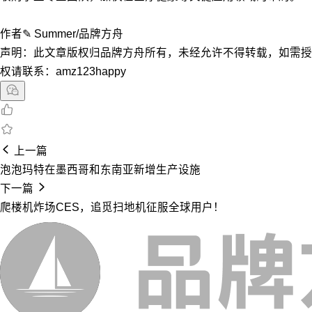
作者✎ Summer/品牌方舟
声明：此文章版权归品牌方舟所有，未经允许不得转载，如需授
权请联系：amz123happy
上一篇
泡泡玛特在墨西哥和东南亚新增生产设施
下一篇
爬楼机炸场CES，追觅扫地机征服全球用户！