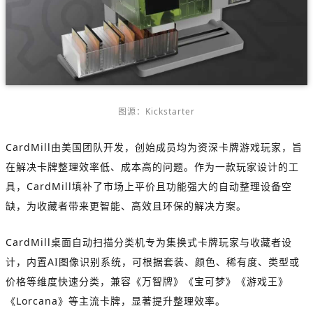
图源：Kickstarter
CardMill由美国团队开发，创始成员均为资深卡牌游戏玩家，旨
在解决卡牌整理效率低、成本高的问题。作为一款玩家设计的工
具，CardMill填补了市场上平价且功能强大的自动整理设备空
缺，为收藏者带来更智能、高效且环保的解决方案。
CardMill桌面自动扫描分类机专为集换式卡牌玩家与收藏者设
计，内置AI图像识别系统，可根据套装、颜色、稀有度、类型或
价格等维度快速分类，兼容《万智牌》《宝可梦》《游戏王》
《Lorcana》等主流卡牌，显著提升整理效率。