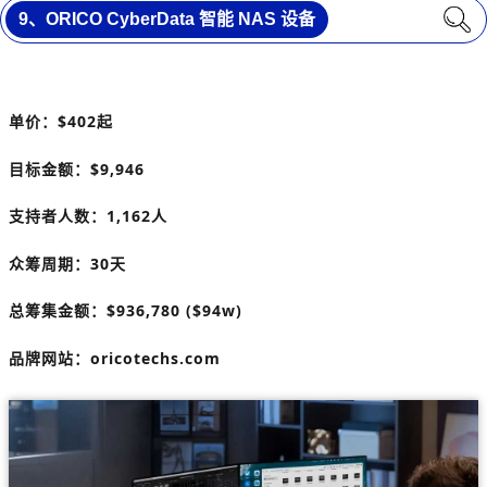
9、ORICO CyberData 智能 NAS 设备
单价：
$402起
目标金额：
$9,946
支持者人数：
1,162人
众筹周期：30天
总筹集金额：
$936,780
($94w)
品牌网站：
oricotechs.com