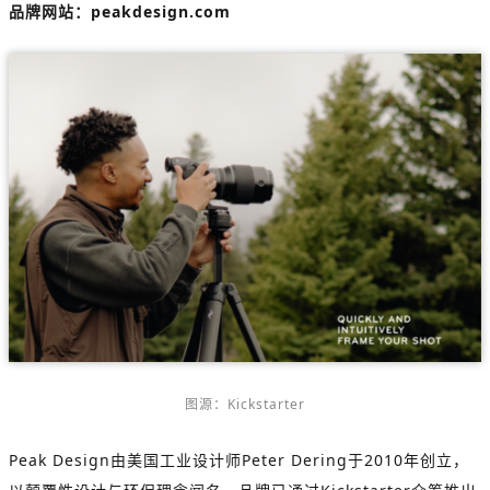
品牌网站：
peakdesign.com
图源：Kickstarter
Peak Design由美国工业设计师Peter Dering于2010年创立，