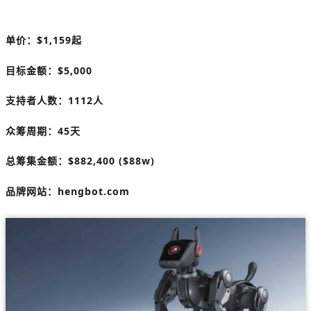
单价：
$1,159起
目标金额：
$5,000
支持者人数：
1112人
众筹周期：45天
总筹集金额：
$882,400
($88w)
品牌网站：
hengbot.com