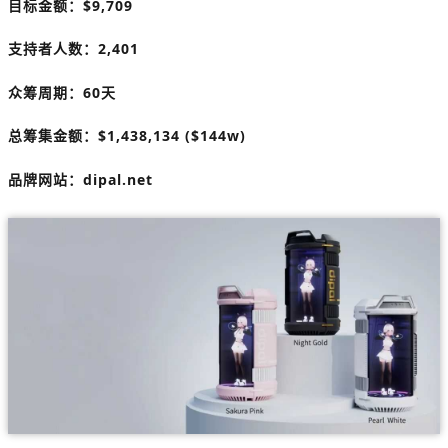
目标金额：
$9,709
支持者人数：
2,401
众筹周期：60天
总筹集金额：$1,438,134 ($144w)
品牌网站：dipal.net