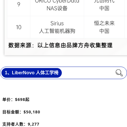
1、LiberNovo 人体工学椅
单价：
$698
起
目标金额：
$50,180
支持者人数：9,277