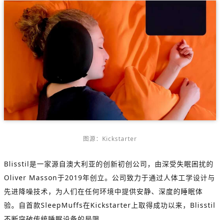
图源：Kickstarter
Blisstil是一家源自澳大利亚的创新初创公司，由深受失眠困扰的
Oliver Masson于2019年创立。公司致力于通过人体工学设计与
先进降噪技术，为人们在任何环境中提供安静、深度的睡眠体
验。自首款SleepMuffs在Kickstarter上取得成功以来，Blisstil
不断突破传统睡眠设备的局限。