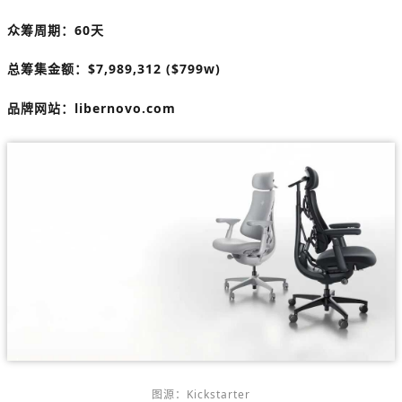
众筹周期：60天
总筹集金额：
$
7,989,312 ($799w)
品牌网站：libernovo.com
图源：Kickstarter