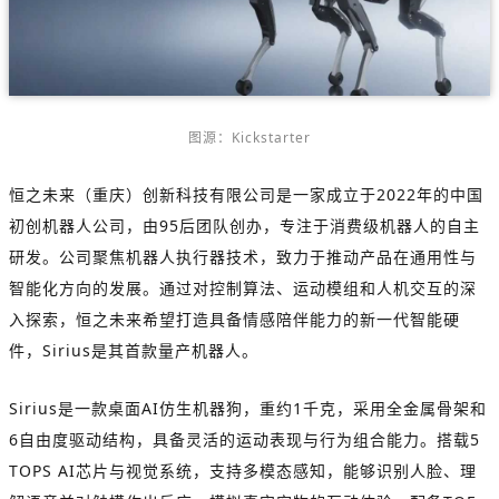
图源：Kickstarter
恒之未来（重庆）创新科技有限公司是一家成立于2022年的中国
初创机器人公司，由95后团队创办，专注于消费级机器人的自主
研发。公司聚焦机器人执行器技术，致力于推动产品在通用性与
智能化方向的发展。通过对控制算法、运动模组和人机交互的深
入探索，恒之未来希望打造具备情感陪伴能力的新一代智能硬
件，Sirius是其首款量产机器人。
Sirius是一款桌面AI仿生机器狗，重约1千克，采用全金属骨架和
6自由度驱动结构，具备灵活的运动表现与行为组合能力。搭载5
TOPS AI芯片与视觉系统，支持多模态感知，能够识别人脸、理