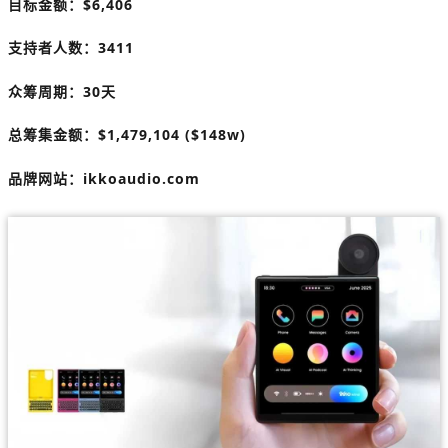
目标金额：$6,406
支持者人数：3411
众筹周期：30天
总筹集金额：$1,479,104 ($148w)
品牌网站：ikkoaudio.com