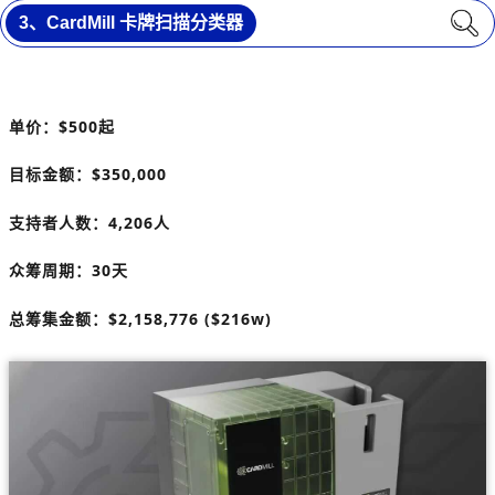
3、CardMill 卡牌扫描分类器
单价：
$500
起
目标金额：
$350,000
支持者人数：4,206人
众筹周期：30天
总筹集金额：
$
2,158,776 ($216w)