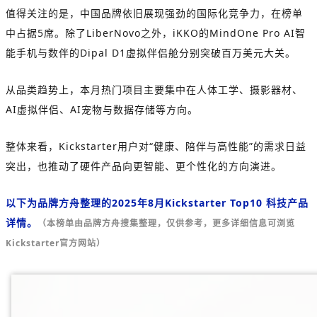
值得关注的是，中国品牌依旧展现强劲的国际化竞争力，在榜单
中占据5席。除了LiberNovo之外，iKKO的MindOne Pro AI智
能手机与数伴的Dipal D1虚拟伴侣舱分别突破百万美元大关。
从品类趋势上，本月热门项目主要集中在人体工学、摄影器材、
AI虚拟伴侣、AI宠物与数据存储等方向。
整体来看，Kickstarter用户对“健康、陪伴与高性能”的需求日益
突出，也推动了硬件产品向更智能、更个性化的方向演进。
以下为品牌方舟整理的2025年8月Kickstarter Top10 科技产品
详情。
（本榜单由品牌方舟搜集整理，仅供参考，更多详细信息可浏览
Kickstarter官方网站）