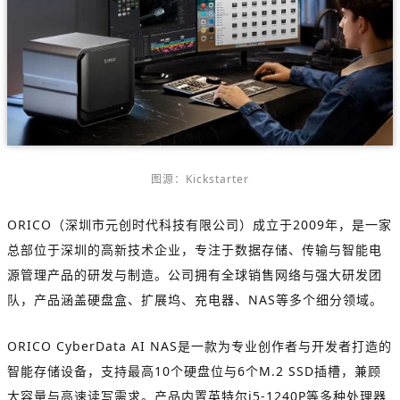
图源：Kickstarter
ORICO（深圳市元创时代科技有限公司）成立于2009年，是一家
总部位于深圳的高新技术企业，专注于数据存储、传输与智能电
源管理产品的研发与制造。公司拥有全球销售网络与强大研发团
队，产品涵盖硬盘盒、扩展坞、充电器、NAS等多个细分领域。
ORICO CyberData AI NAS是一款为专业创作者与开发者打造的
智能存储设备，支持最高10个硬盘位与6个M.2 SSD插槽，兼顾
大容量与高速读写需求。产品内置英特尔i5-1240P等多种处理器