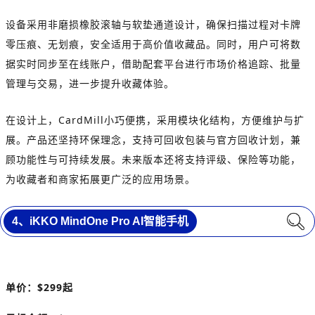
设备采用非磨损橡胶滚轴与软垫通道设计，确保扫描过程对卡牌
零压痕、无划痕，安全适用于高价值收藏品。同时，用户可将数
据实时同步至在线账户，借助配套平台进行市场价格追踪、批量
管理与交易，进一步提升收藏体验。
在设计上，CardMill小巧便携，采用模块化结构，方便维护与扩
展。产品还坚持环保理念，支持可回收包装与官方回收计划，兼
顾功能性与可持续发展。未来版本还将支持评级、保险等功能，
为收藏者和商家拓展更广泛的应用场景。
4、iKKO MindOne Pro AI智能手机
单价：$299起