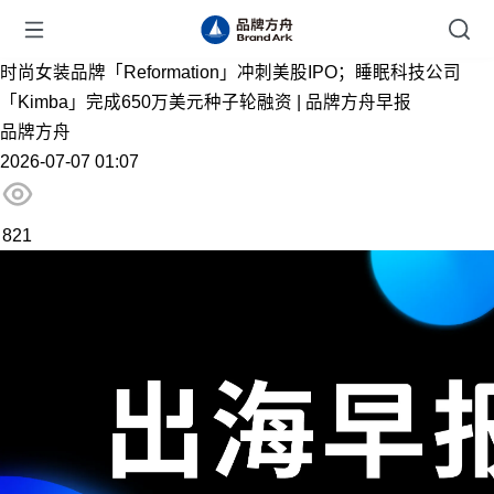
时尚女装品牌「Reformation」冲刺美股IPO；睡眠科技公司
「Kimba」完成650万美元种子轮融资 | 品牌方舟早报
品牌方舟
2026-07-07 01:07
821