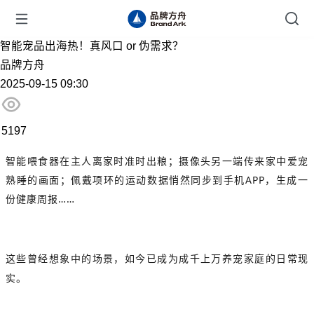
智能宠品出海热！真风口 or 伪需求？
品牌方舟
2025-09-15 09:30
5197
智能喂食器在主人离家时准时出粮；摄像头另一端传来家中爱宠
熟睡的画面；佩戴项环的运动数据悄然同步到手机APP，生成一
份健康周报……
这些曾经想象中的场景，如今已成为成千上万养宠家庭的日常现
实。