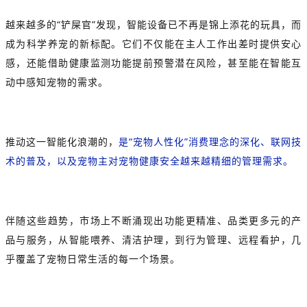
越来越多的“铲屎官”发现，智能设备已不再是锦上添花的玩具，而
成为科学养宠的新标配。它们不仅能在主人工作出差时提供安心
感，还能借助健康监测功能提前预警潜在风险，甚至能在智能互
动中感知宠物的需求。
推动这一智能化浪潮的，
是“宠物人性化”消费理念的深化、联网技
术的普及，以及宠物主对宠物健康安全越来越精细的管理需求。
伴随这些趋势，市场上不断涌现出功能更精准、品类更多元的产
品与服务，从智能喂养、清洁护理，到行为管理、远程看护，几
乎覆盖了宠物日常生活的每一个场景。