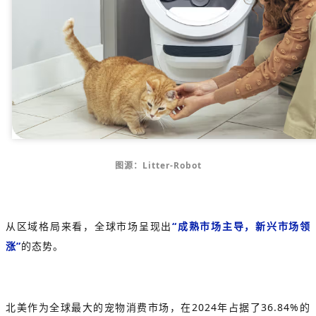
图源：Litter-Robot
从区域格局来看，全球市场呈现出
“成熟市场主导，新兴市场领
涨”
的态势。
北美作为全球最大的宠物消费市场，在2024年占据了36.84%的