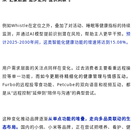
例如Whistle在定位之外，叠加了对活动、睡眠等健康指标的持续
监测，并通过AI模型提前识别潜在风险，帮助主人更早干预。
预
计2025-2030年间，这类智能化健康功能的增速将达到15.08%。
用户需求层面的关注点同样在变化
。过去消费者主要看重远程操
控等单一功能，
而如今更期待精细化的健康管理与情感互动。
Furbo的远程投零食功能、Petcube的双向语音和视频互动，都
是从“远程控制”延伸到“陪伴与沟通”的典型尝试。
这种变化推动品牌逐渐
从单点功能的堆叠，走向多品类联动的生
态布局。
国内的小佩、小米等品牌，正在尝试把喂养、看护、健