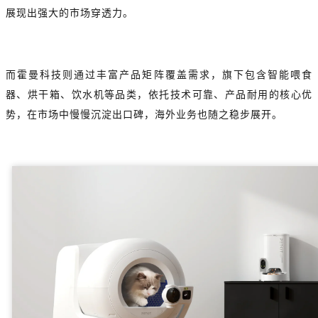
展现出强大的市场穿透力。
而
霍曼科技
则通过丰富产品矩阵覆盖需求，旗下包含智能喂食
器、烘干箱、饮水机等品类，依托技术可靠、产品耐用的核心优
势，在市场中慢慢沉淀出口碑，海外业务也随之稳步展开。