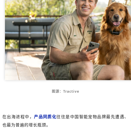
图源：Tractive
在出海进程中，
产品同质化
往往是中国智能宠物品牌最先遭遇、
也最为普遍的增长瓶颈。