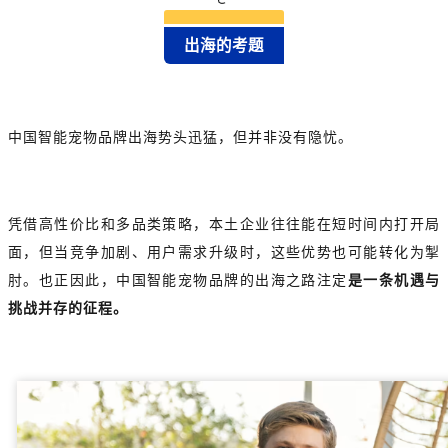
出海的考题
中国智能宠物品牌出海势头迅猛，但并非没有隐忧。
凭借高性价比和多品类策略，本土企业往往能在短时间内打开局
面，但当竞争加剧、用户需求升级时，这些优势也可能转化为掣
肘。也正因此，中国智能宠物品牌的出海之路注定
是一条机遇与
挑战并存的征程。