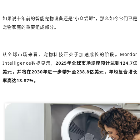
如果说十年前的智能宠物设备还是“小众尝鲜”，那么如今它们已是
宠物家庭的重要组成部分。
从全球市场来看，宠物科技正处于加速成长的阶段。
Mordor
Intelligence
数据显示，
2025年全球市场规模预计达到124.7亿
美元，并将在2030年进一步攀升至238.8亿美元，年均复合增长
率高达13.87%。