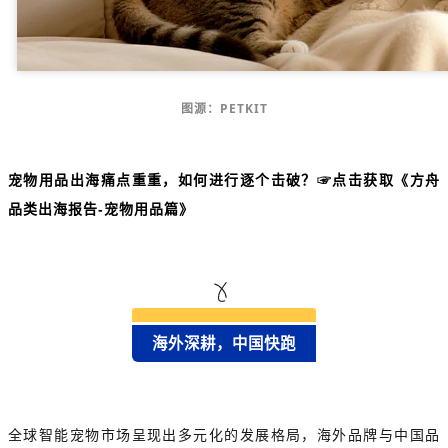
图源：PETKIT
宠物用品出海痛点重重，如何进行逐个击破
？
☞点击获取《方舟
品类出海报告-宠物用品篇》
海外深耕，中国快跑
全球智能宠物市场呈现出多元化的发展格局，海外品牌与中国品