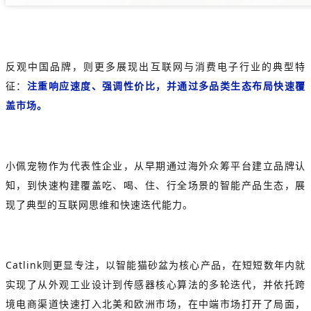
反观中国品牌，则更多展现出互联网与消费电子行业的典型特
征：
注重响应速度、强调性价比，并通过多品类生态布局快速覆
盖市场。
小佩宠物作为代表性企业，从早期通过海外众筹平台建立品牌认
知，到快速构建覆盖吃、喝、住、行全场景的智能产品生态，展
现了典型的互联网思维和快速迭代能力。
Catlink则更显专注，以智能猫砂盆为核心产品，在短短数年内就
实现了从外观工业设计到传感器核心算法的多轮迭代，并依托跨
境电商渠道快速打入北美和欧洲市场，在中端市场打开了局面，