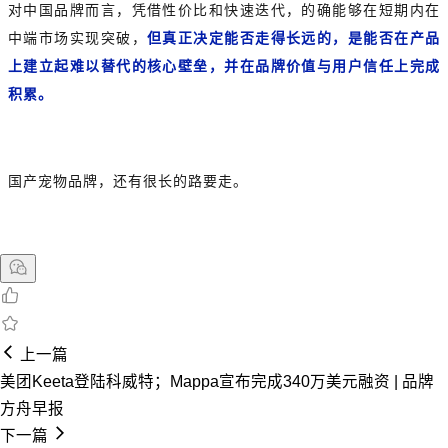
对中国品牌而言，凭借性价比和快速迭代，的确能够在短期内在
中端市场实现突破，
但真正决定能否走得长远的，是能否在产品
上建立起难以替代的核心壁垒，并在品牌价值与用户信任上完成
积累。
国产宠物品牌，还有很长的路要走。
上一篇
美团Keeta登陆科威特；Mappa宣布完成340万美元融资 | 品牌
方舟早报
下一篇