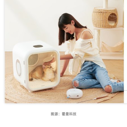
图源：霍曼科技