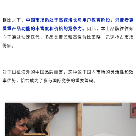
相比之下，
中国市场仍处于高速增长与用户教育阶段，消费者更
看重产品功能的丰富度和价格的竞争力。
因此，本土品牌往往倾
向于通过快速迭代、多品类覆盖和高性价比策略，迅速抢占市场
份额。
对于出征海外的中国品牌而言，这种源于国内市场的灵活性和效
率优势，恰恰成为了参与国际竞争的重要筹码。