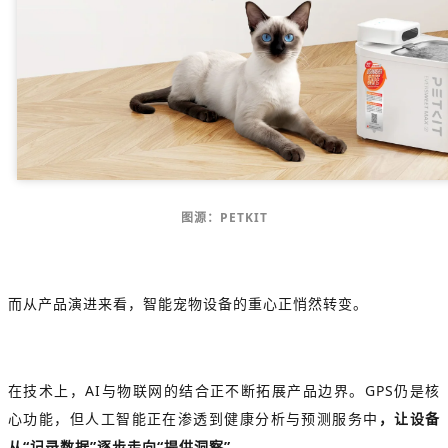
图源：PETKIT
而从产品演进来看，智能宠物设备的重心正悄然转变。
在技术上，AI与物联网的结合正不断拓展产品边界。GPS仍是核
心功能，但人工智能正在渗透到健康分析与预测服务中
，让设备
从“记录数据”逐步走向“提供洞察”。