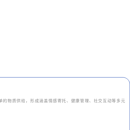
单的物质供给，形成涵盖情感寄托、健康管理、社交互动等多元