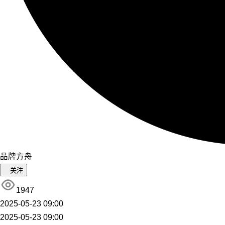
品牌方舟
关注
1947
2025-05-23 09:00
2025-05-23 09:00