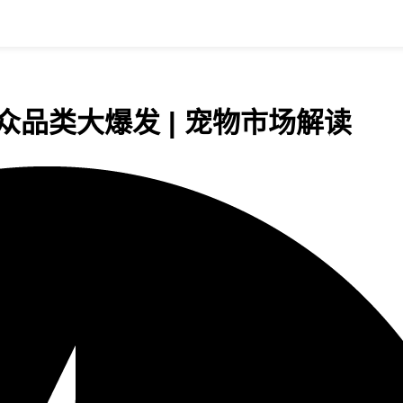
众品类大爆发 | 宠物市场解读