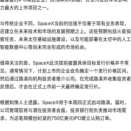
力最大的上市项目之一。
与传统企业不同，SpaceX当前的估值不仅基于现有业务表现，
还建立在未来技术和市场的发展预期之上。这些预期包括火星探
索任务、未来太空基础设施建设，以及可能部署在太空中的人工
智能数据中心等尚未完全形成的市场机会。
值得关注的是，SpaceX此次提前披露具体目标发行价格并不常
见。通常情况下，计划上市的企业会先确定一
个发行价格区间，
然后通过路演向机构投资者推介公司。在完成路演并收集投资者
反馈后，才会在正式上市前一天最终确定发行价。
根据知情人士透露，SpaceX将于本周四正式启动路演。届时，
公司管理层将与潜在投资者会面，投资银行则负责推动市场需
求，为这笔规模创纪录的750亿美元IPO建立认购订单。