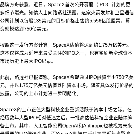
品牌方舟获悉，近日，SpaceX首次公开募股（IPO）计划的更
多细节曝光。知情人士向路透社透露，这家火箭发射和卫星通信
公司计划以每股135美元的目标价格出售约5.556亿股股票，募
资规模达到750亿美元。
按照这一发行方案计算，SpaceX估值将达到约1.75万亿美元。
这不仅将成为近年来最受关注的IPO之一，也有望刷新全球资本
市场历史上最大IPO纪录。
此前，路透社已报道称，SpaceX希望通过IPO融资至少750亿美
元，并以1.75万亿美元估值登陆资本市场。随着具体发行价格的
披露，公司的上市计划进一步明朗化。
SpaceX的上市正值大型科技企业重新活跃于资本市场之际。在
经历数年大型IPO相对低迷之后，一批高估值科技企业正陆续筹
备上市。其中，人工智能公司OpenAI和Anthropic也被视为未来
最重要的IPO候选企业，而SpaceX则被广泛认为是近年来影响