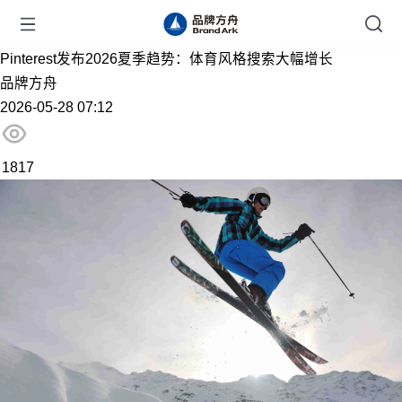
Pinterest发布2026夏季趋势：体育风格搜索大幅增长
品牌方舟
2026-05-28 07:12
1817