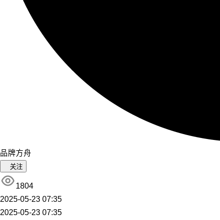
品牌方舟
关注
1804
2025-05-23 07:35
2025-05-23 07:35