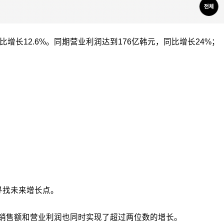
比增长12.6%。同期营业利润达到176亿韩元，同比增长24%；
寻找未来增长点。
的销售额和营业利润也同时实现了超过两位数的增长。