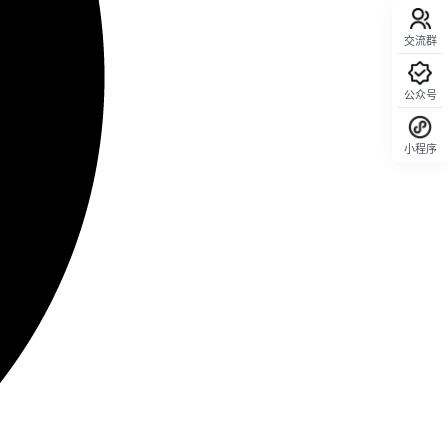
交流群
公众号
小程序
回顶部