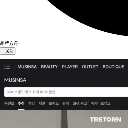
品牌方舟
关注