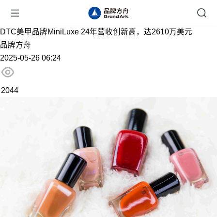
DTC美甲品牌MiniLuxe 24年营收创新高，达2610万美元
品牌方舟
2025-05-26 06:24
2044