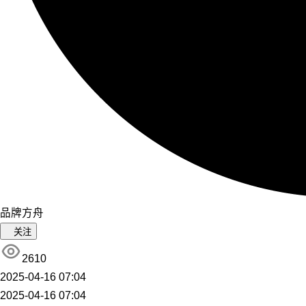
品牌方舟
关注
2610
2025-04-16 07:04
2025-04-16 07:04