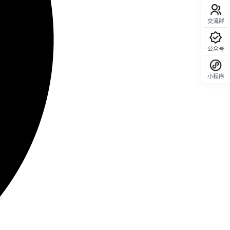
交流群
公众号
小程序
回顶部