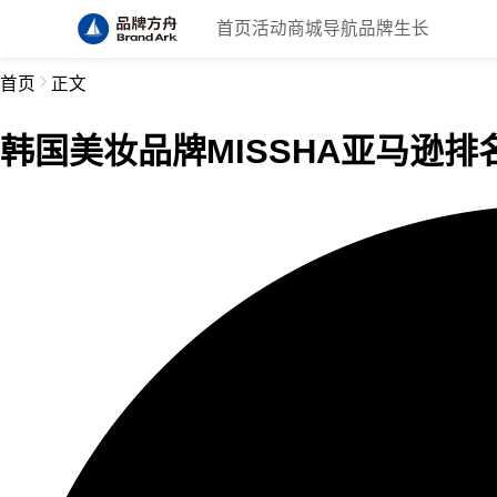
首页
活动
商城
导航
品牌生长
首页
正文
韩国美妆品牌MISSHA亚马逊