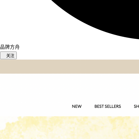
品牌方舟
关注