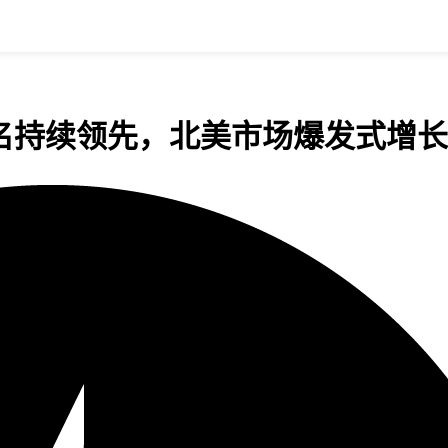
排名持续领先，北美市场爆发式增长