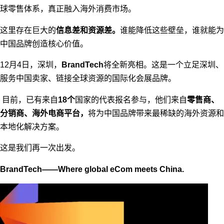
球零售体系，真正融入海外消费市场。
这里存在巨大的
信息差和资源差。
谁能降低这些壁垒，谁就能为
中国品牌创造核心价值。
12月4日，深圳，
BrandTech
将全新亮相。这是一个立足深圳、
服务中国卖家、链接全球资源的国际化会展品牌。
目前，已有来自
18个
国家的代表报名参与，他们来自
零售商、
分销商、海外电商平台，
将为中国品牌带来最稀缺的海外资源和
本地化解决方案。
这是我们再一次出发。
BrandTech——Where global eCom meets China.