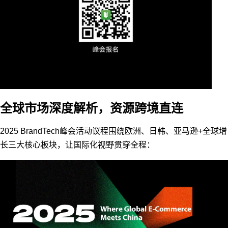
全球市场深度解析，资源跨境直连
2025 BrandTech峰会活动议程围绕欧洲、日韩、亚马逊+全球增
长三大核心板块，让国际化视野贯穿全程：