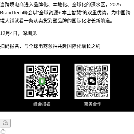
当跨境电商进入品牌化、本地化、全球化的深水区，2025
BrandTech峰会以“全球资源+ 本土智慧”的双重优势，为中国跨
境人铺就看一条从卖货到塑品牌的国际化增长新航道。
12月4日，深圳见！
扫码报名，与全球电商领袖共赴国际化增长之约