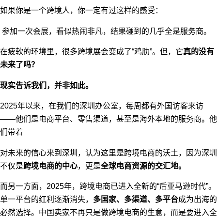
如果你是一个跨境人，你一定有过这样的感受：
参加一次会展，看似热闹非凡，结果碰到的几乎全是服务商。
在疲软的环境里，很多跨境展会变成了“鸡肋”。但，它
真的没有
未来了吗？
现实告诉我们，并非如此。
2025年以来，在我们的深圳办公室，每周都有外国访客来访
——他们是电商平台、零售渠道，甚至是海外本地的服务商。他
们带着
对未来的信心来到深圳，认为这里是跨境电商的沃土，因为深圳
不仅是
跨境电商的中心
，更是
全球电商资源的交汇地。
而另一方面，2025年，跨境电商已进入全新的“后亚马逊时代”。
单一平台的红利逐渐消失，
多国家、多渠道、多平台
成为出海的
必然选择。中国卖家不再只是做跨境电商的生意，而是要进入全