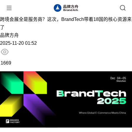
跨境会展全是服务商？这次，BrandTech带着18国的核心资源来
了
品牌方舟
2025-11-20 01:52
1669