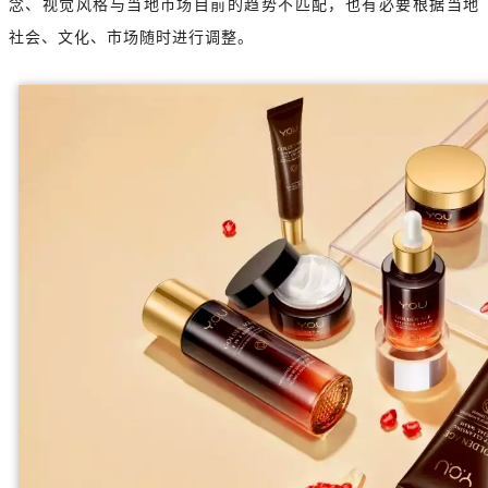
念、视觉风格与当地市场目前的趋势不匹配，也有必要根据当地
社会、文化、市场随时进行调整。