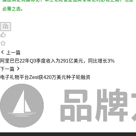
必需之选。
上一篇
阿里巴巴22年Q3季度收入为291亿美元，同比增长3%
下一篇
电子礼物平台Zest获420万美元种子轮融资