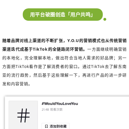
用平台破圈创造「用户共鸣」
随着品牌对线上渠道的不断扩张，Y.O.U的营销模式也从传统营销
渠道迭代成基于TikTok的全链路闭环营销。
一方面继续明确营销
的本地化，完全理解本地，做出符合当地人需求的好品牌；另一
方面把TikTok看作是了解消费者的窗口。通过TikTok去了解东南
亚的流行趋势，然后基于这些理解一下，再进行产品的进一步研
发和内容营销。