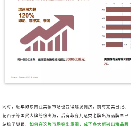
同时，近年的东南亚美妆市场也变得越发拥挤。前有完美日记、
花西子等国货大牌纷纷出海，后有菲鹿儿这类老牌出海品牌早已
站稳了脚跟。
如何在这片市场突出重围，成了各大新兴出海品牌