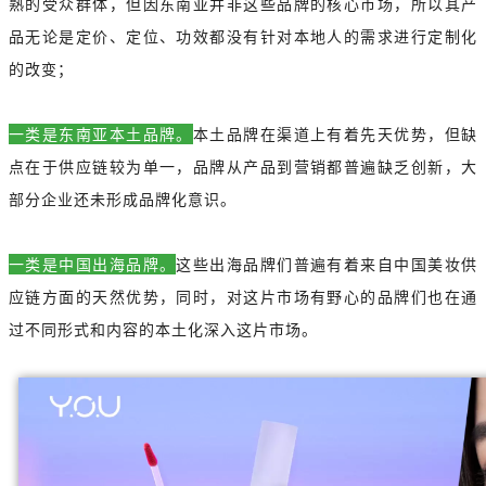
熟的受众群体，但因东南亚并非这些品牌的核心市场，所以其产
品无论是定价、定位、功效都没有针对本地人的需求进行定制化
的改变；
一类是东南亚本土品牌。
本土品牌在渠道上有着先天优势，但缺
点在于供应链较为单一，品牌从产品到营销都普遍缺乏创新，大
部分企业还未形成品牌化意识。
一类是中国出海品牌。
这些出海品牌们普遍有着来自中国美妆供
应链方面的天然优势，同时，对这片市场有野心的品牌们也在通
过不同形式和内容的本土化深入这片市场。