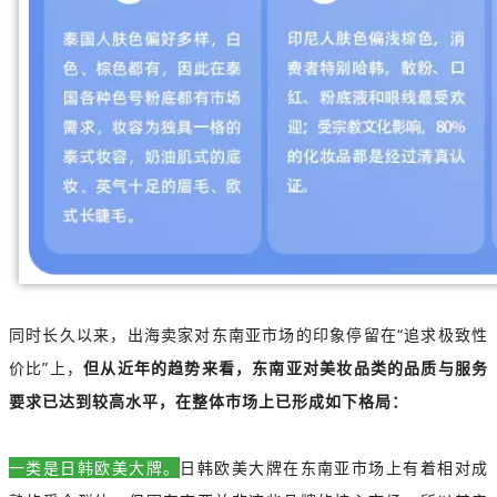
同时长久以来，出海卖家对东南亚市场的印象停留在“追求极致性
价比”上，
但从近年的趋势来看，东南亚对美妆品类的品质与服务
要求已达到较高水平，在整体市场上已形成如下格局：
一类是日韩欧美大牌。
日韩欧美大牌在东南亚市场上有着相对成