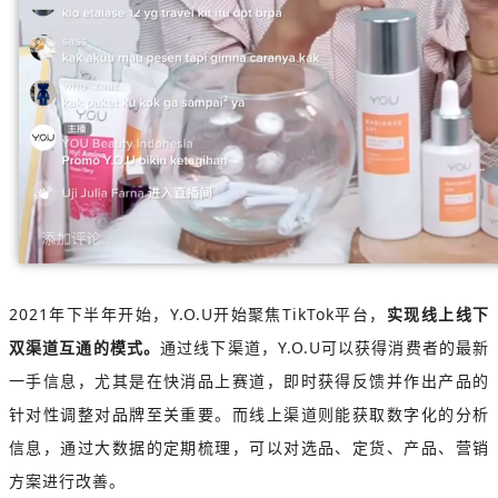
2021年下半年开始，Y.O.U开始聚焦TikTok平台，
实现线上线下
双渠道互通的模式。
通过线下渠道，Y.O.U可以获得消费者的最新
一手信息，尤其是在快消品上赛道，即时获得反馈并作出产品的
针对性调整对品牌至关重要。而线上渠道则能获取数字化的分析
信息，通过大数据的定期梳理，可以对选品、定货、产品、营销
方案进行改善。