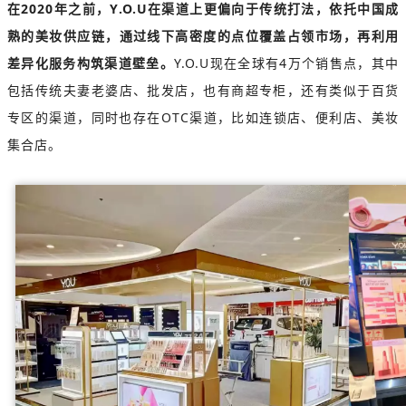
在2020年之前，Y.O.U在渠道上更偏向于传统打法，依托中国成
熟的美妆供应链，通过线下高密度的点位覆盖占领市场，再利用
差异化服务构筑渠道壁垒。
Y.O.U现在全球有4万个销售点，其中
包括传统夫妻老婆店、批发店，也有商超专柜，还有类似于百货
专区的渠道，同时也存在OTC渠道，比如连锁店、便利店、美妆
集合店。