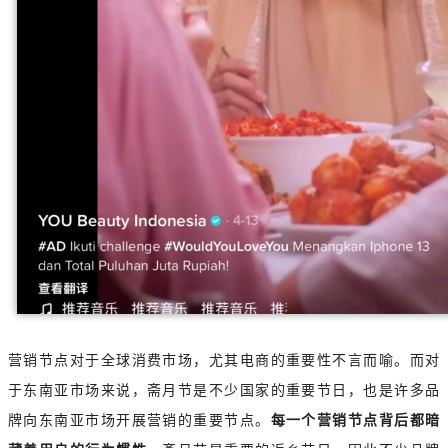
营销节点对于全球消费市场，尤其电商的重要性不言而喻。而对
于东南亚市场来说，斋月节是不少国家的重要节日，也是许多品
牌向东南亚市场开展营销的重要节点。
每一个营销节点背后都暗