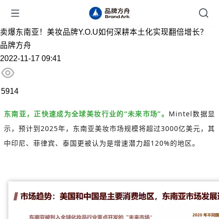
卖爆东南亚！美妆品牌Y.O.U如何深耕本土化实现翻倍增长？
品牌方舟
2022-11-17 09:41
5914
东南亚，正快速成为全球美妆行业的“未来市场”。
Mintel数据显
示，预计到2025年，东南亚美妆市场规模将超过3000亿美元，其
中印尼、菲律宾、泰国更被认为是增速潜力超120%的地区。