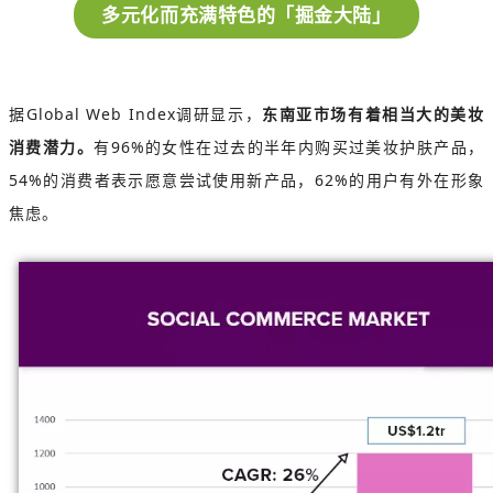
多元化而充满特色的「掘金大陆」
据Global Web Index调研显示，
东南亚市场有着相当大的美妆
消费潜力。
有96%的女性在过去的半年内购买过美妆护肤产品，
54%的消费者表示愿意尝试使用新产品，62%的用户有外在形象
焦虑。