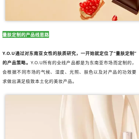
量肤定制的产品线思路
Y.O.U通过对东南亚女性的肤质研究，一开始就定位了“量肤定制”
的产品策略。
Y.O.U所有的全线产品都是为东南亚市场而定制的，
会根据不同市场的气候、湿度、光照、肤色以及对产品的功效要
求做出满足极致本土化的美妆产品。