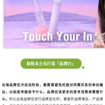
极致本土化打造「品牌力」
出海品牌在冷启动阶段，最需要避免的是对供需关系的单向输
出，比起思考能给予什么，品牌应该更多的思考消费者需要什
么。
所以出海品牌在进行品牌定位时，要避开品牌理念、产品理