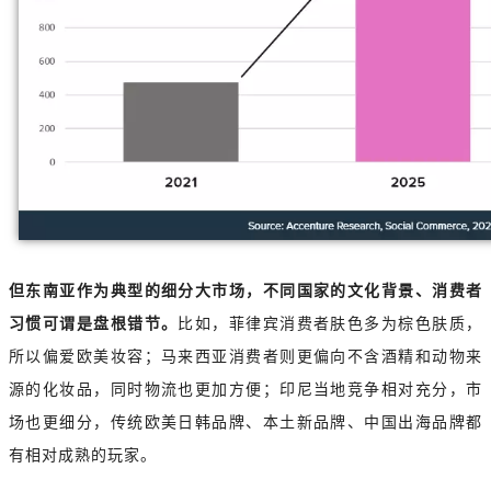
但东南亚作为典型的细分大市场，不同国家的文化背景、消费者
习惯可谓是盘根错节。
比如，菲律宾消费者肤色多为棕色肤质，
所以偏爱欧美妆容；马来西亚消费者则更偏向不含酒精和动物来
源的化妆品，同时物流也更加方便；印尼当地竞争相对充分，市
场也更细分，传统欧美日韩品牌、本土新品牌、中国出海品牌都
有相对成熟的玩家。