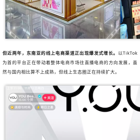
但近两年，东南亚的线上电商渠道正出现爆发式增长。
以TikTok
为首的平台正在带动着整体电商市场往直播电商的方向发展，虽
然与国内相比算不上成熟，但线上生态圈正在持续扩大。