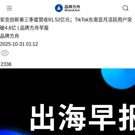
安克创新第三季度营收81.52亿元；TikTok东南亚月活跃用户突
破4.6亿 | 品牌方舟早报
品牌方舟
2025-10-31 01:12
2336