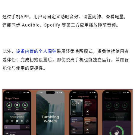
通过手机APP，用户可自定义助眠音效、设置闹钟、查看电量，
还能同步 Audible、Spotify 等第三方应用播放睡前音频。
此外，
设备内置的个人闹钟
采用轻柔唤醒模式，避免惊扰使用者
或伴侣；完成初始设置后，即使脱离手机也能独立运行，兼顾智
能化与使用的便捷性。