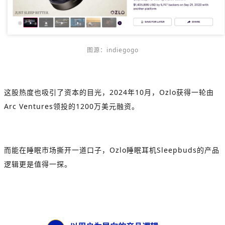
图源：indiegogo
这股热度也吸引了资本的目光，2024年10月，Ozlo获得一轮由
Arc Ventures领投的1200万美元融资。
而能在睡眠市场撕开一道口子，Ozlo睡眠耳机Sleepbuds的产品
逻辑更是值得一探。