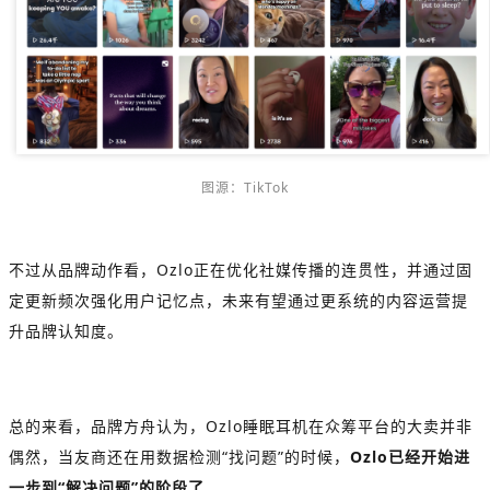
图
源：TikTok
不过从品牌动作看，Ozlo正在优化社媒传播的连贯性，并通过固
定更新频次强化用户记忆点，未来有望通过更系统的内容运营提
升品牌认知度。
总的来看，品牌方舟认为，Ozlo睡眠耳机在众筹平台的大卖并非
偶然，当友商还在用数据检测“找问题”的时候，
Ozlo已经开始进
一步到“解决问题”的阶段了
。