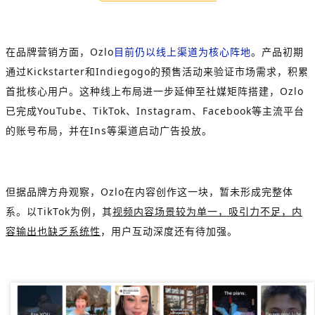
在品牌营销方面，Ozlo
目前仍以线上渠道为核心阵地
。产品初期
通过Kickstarter和Indiegogo的预售活动来验证市场需求，积累
首批核心用户。这种线上布局进一步延伸至社媒矩阵搭建，Ozlo
已完成YouTube、TikTok、Instagram、Facebook等主流平台
的账号布局，并在Ins等渠道启动广告投放。
但据品牌方舟观察，Ozlo在内容创作这一块，暂未形成完整体
系。以TikTok为例，其
视频内容场景较为单一，吸引力不足，内
容输出也缺乏系统性
，用户互动深度还有待加强。