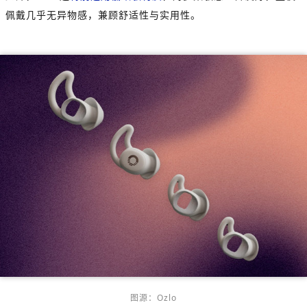
佩戴几乎无异物感，兼顾舒适性与实用性。
图源：Ozlo