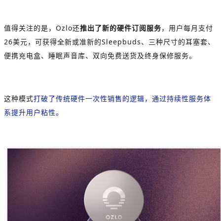
值得关注的是，Ozlo还
推出了新的硬件订阅服务
，用户每月支付
26美元，可获得全新或准新的Sleepbuds、三种尺寸的耳塞套、
便携充电盒、睡眠声音库、双向免费送货及终身保修服务。
这种模式
打破了传统硬件一次性销售的逻辑，通过持续性服务体
系提升用户粘性。