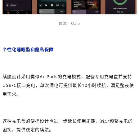
图源：Ozlo
个性化睡眠监和隐私保障
续航设计采用类似AirPods的充电模式，配备专用充电盒并支持
USB-C接口充电，单次满电可提供最长10小时续航，满足整夜使
用需求。
这种充电盒的便携设计也进一步延长使用周期，减少频繁充电的
困扰，提供稳定的续航。