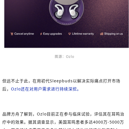
图源：Ozlo
但远不止于此，在用初代Sleepbuds以解决实际痛点打开市场
后，
Ozlo还在对用户需求进行持续深挖。
品牌方舟了解到，Ozlo目前正在参与临床试验，评估其在耳鸣治
疗中的效果。据其调查显示，美国耳鸣患者多达4000万-5000万