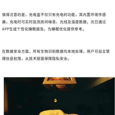
值得注意的是，充电盒不仅只有充电的功能，其内置环境传感
器，充电时可实时监测房间噪音、光线及温度数据，次日通过
APP生成个性化睡眠报告，为睡眠优化提供参考。
在数据安全方面，所有生物识别数据均本地处理，用户可自主管
理信息权限，从技术层面保障隐私安全。