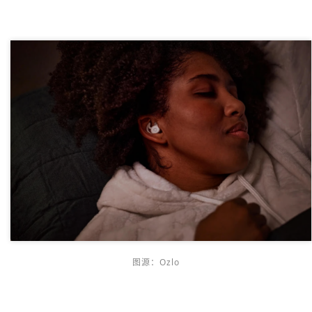
图源：Ozlo