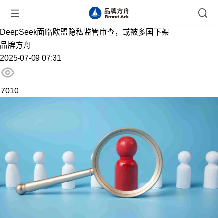
DeepSeek面临欧盟隐私监管审查，或被多国下架
品牌方舟
2025-07-09 07:31
7010