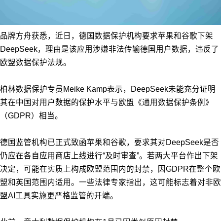
品牌方舟获悉，近日，德国数据保护机构要求苹果和谷歌下架
DeepSeek，理由是该应用涉嫌非法传输德国用户数据，违反了
欧盟数据保护法规。
柏林数据保护专员Meike Kamp表示，DeepSeek未能充分证明
其在中国对用户数据的保护水平与欧盟《通用数据保护条例》
（GDPR）相当。
德国监管机构已正式致函苹果和谷歌，要求其对DeepSeek是否
仍应在各自应用商店上线进行“及时审查”。若两大平台作出下架
决定，可能在实质上构成欧盟范围内的封禁，因GDPR在整个欧
盟和英国范围内适用。一些法律专家指出，这可能标志着对非欧
盟AI工具实施更严格监管的开端。