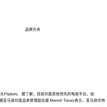
品牌方舟
ipkart。 据了解，目前印度其他领先的电商平台，如
据亚马逊印度品类管理副总裁 Manish Tiwary表示，亚马逊印地