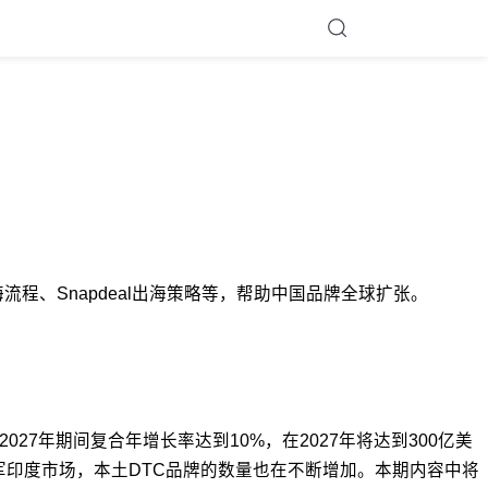
l出海流程、Snapdeal出海策略等，帮助中国品牌全球扩张。
027年期间复合年增长率达到10%，在2027年将达到300亿美
军印度市场，本土DTC品牌的数量也在不断增加。本期内容中将