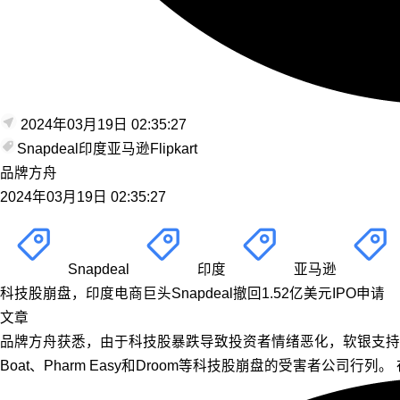
2024年03月19日 02:35:27
Snapdeal
印度
亚马逊
Flipkart
品牌方舟
2024年03月19日 02:35:27
Snapdeal
印度
亚马逊
科技股崩盘，印度电商巨头Snapdeal撤回1.52亿美元IPO申请
文章
品牌方舟获悉，由于科技股暴跌导致投资者情绪恶化，软银支持的印度
Boat、Pharm Easy和Droom等科技股崩盘的受害者公司行列。 在