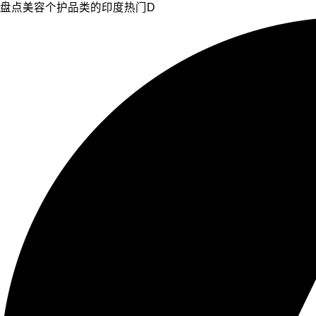
盘点美容个护品类的印度热门D