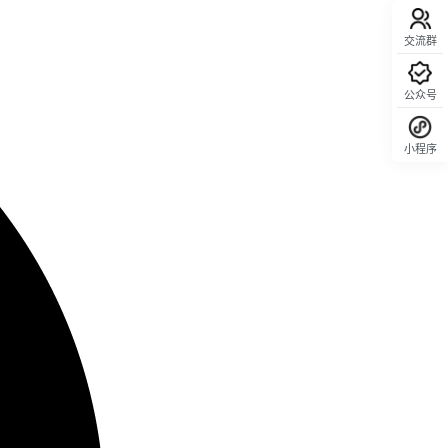
交流群
公众号
小程序
回顶部