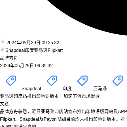
2024年05月29日 09:35:32
Snapdeal
印度
亚马逊
Flipkart
品牌方舟
2024年05月29日 09:35:32
Snapdeal
印度
亚马逊
亚马逊印度站推出印地语版本！加速下沉市场渗透
文章
品牌方舟获悉，近日亚马逊印度站宣布推出印地语版网站及APP，
Flipkart、Snapdeal及Paytm Mall目前均未推出印
语网站将满足当地