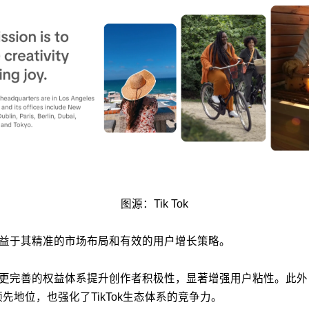
图源：Tik Tok
也得益于其精准的市场布局和有效的用户增长策略。
以更完善的权益体系提升创作者积极性，显著增强用户粘性。此外，Tik
先地位，也强化了TikTok生态体系的竞争力。