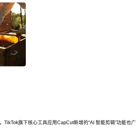
Tok旗下核心工具应用CapCut新增的“AI 智能剪辑”功能也广