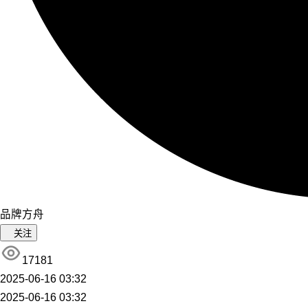
品牌方舟
关注
17181
2025-06-16 03:32
2025-06-16 03:32