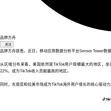
品牌方舟
关注
品牌方舟获悉，近日，移动应用数据分析平台Sensor Tower数
从区域分布来看，美国依然是TikTok用户规模最大的地区，坐拥超
22%，成为TikTok收入贡献最高的地区。
同时，东南亚和拉美市场成为TikTok海外用户增长的核心驱动