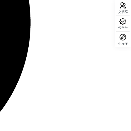
交流群
公众号
小程序
回顶部