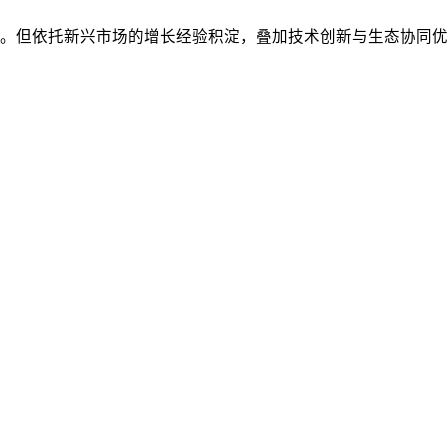
挑战。但依托新兴市场的增长经验积淀，叠加技术创新与生态协同优