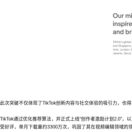
此次突破不仅体现了TikTok创新内容与社交体验的吸引力，
TikTok通过优化推荐算法，并正式上线“创作者激励计划2.0”，
受好评，单月下载量约3300万次，巩固了其在视频编辑领域的领