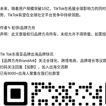
未来，随着用户规模突破10亿，TikTok在拓展全球影响力
势，TikTok有望在全球社交平台竞争中持续领跑。
作者✎ 松饼/品牌方舟
声明：此文章版权归品牌方舟所有，未经允许不得转载，如需授权请联
Tik Tok
东南亚
品牌出海
品牌快讯
【品牌方舟BrandArk】关注全球化、跨境电商、品牌增长等
扫码关注回复【加群】，加入出海交流群
已有8000+出海人聚集在我们社群里