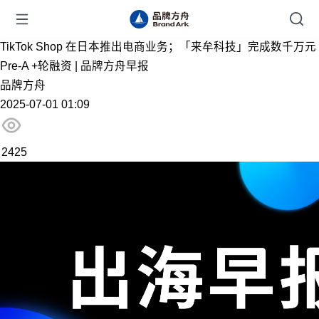
TikTok Shop 在日本推出电商业务；「来牟科技」完成数千万元
Pre-A +轮融资 | 品牌方舟早报
品牌方舟
2025-07-01 01:09
2425