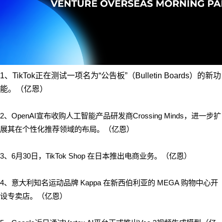
1、TikTok正在测试一项名为“公告板”（Bulletin Boards）的新功
能。（亿恩）
2、OpenAI宣布收购人工智能产品研发商Crossing Minds，进一步扩
展其在个性化推荐领域的布局。（亿恩）
3、6月30日，TikTok Shop 在日本推出电商业务。（亿恩）
4、意大利知名运动品牌 Kappa 在新西伯利亚的 MEGA 购物中心开
设专卖店。（亿恩）