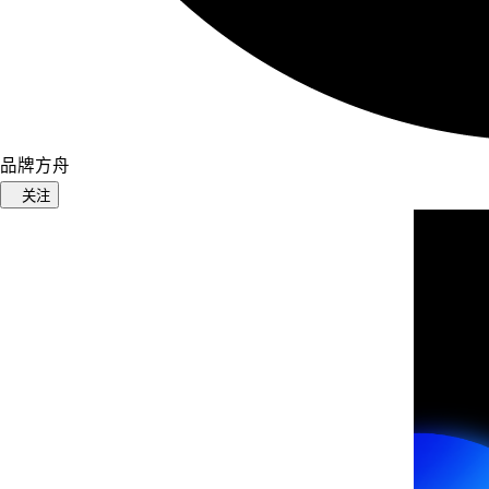
品牌方舟
关注