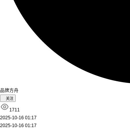
品牌方舟
关注
1711
2025-10-16 01:17
2025-10-16 01:17