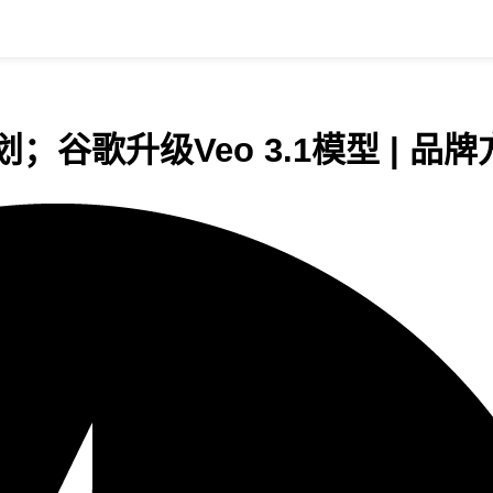
；谷歌升级Veo 3.1模型 | 品