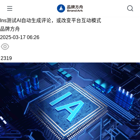
Ins测试AI自动生成评论，或改变平台互动模式
品牌方舟
2025-03-17 06:26
2319