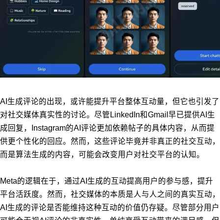
AI生成评论的出现，或许能提升平台整体互动量，但它也引发了
对社交媒体真实性的讨论。尽管LinkedIn和Gmail早已提供AI生
成回复，Instagram的AI评论更加依赖帖子的具体内容，从而提
供更个性化的回应。然而，这些评论毕竟并非真正的社交互动，
而是算法生成的内容，可能会改变用户对社交平台的认知。
Meta的逻辑在于，通过AI生成的互动提高用户的参与感，提升
平台活跃度。然而，社交媒体的本质是人与人之间的真实互动，
AI生成的评论是否能维持这种互动的价值仍存疑。尽管部分用户