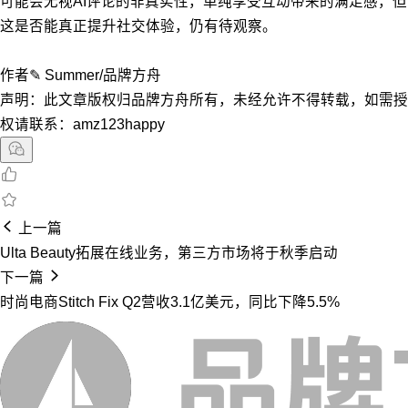
可能会无视AI评论的非真实性，单纯享受互动带来的满足感，但
这是否能真正提升社交体验，仍有待观察。
作者✎ Summer/品牌方舟
声明：此文章版权归品牌方舟所有，未经允许不得转载，如需授
权请联系：amz123happy
上一篇
Ulta Beauty拓展在线业务，第三方市场将于秋季启动
下一篇
时尚电商Stitch Fix Q2营收3.1亿美元，同比下降5.5%