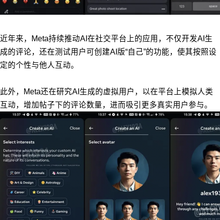
近年来，
Meta持续推动AI在社交平台上的应用，不仅开发AI生
成的评论，还在测试用户可创建AI版“自己”的功能，使其按照设
定的个性与他人互动。
此外，Meta还在研究AI生成的虚拟用户，以在平台上模拟人类
互动，增加帖子下的评论数量，进而吸引更多真实用户参与。