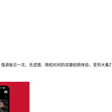
。
用，强调每日一次、无滤镜、随机时间的双摄拍照体验，受到大量Z