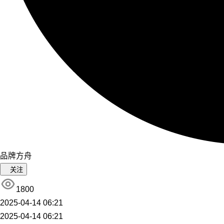
品牌方舟
关注
1800
2025-04-14 06:21
2025-04-14 06:21