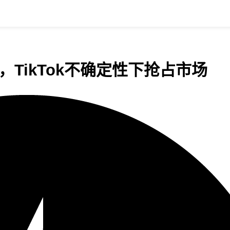
，TikTok不确定性下抢占市场