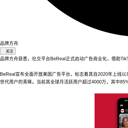
品牌方舟
关注
品牌方舟获悉，社交平台BeReal正式启动广告商业化，借助T
BeReal宣布全面开放美国广告平台，标志着其自2020年上
世代用户的青睐。当前其全球月活跃用户超过4000万，其中8