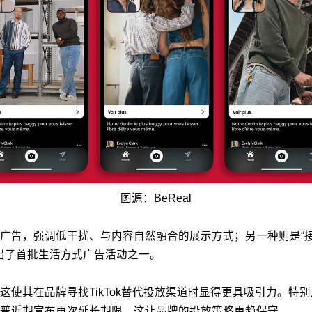
图源：BeReal
广告，强调低干扰、与内容自然融合的展示方式；另一种则是“
台上推出了首批生活方式广告活动之一。
这使其在品牌寻找TikTok替代投放渠道时显得更具吸引力。特别
特朗普近期宣布再次延长期限，这让品牌的投放策略更趋保守。