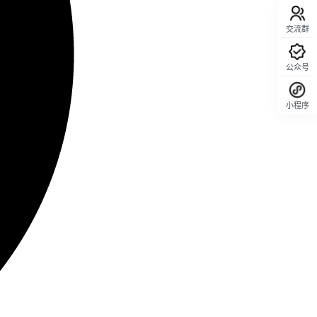
交流群
公众号
小程序
回顶部