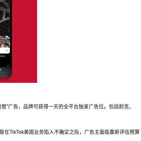
接管”广告，品牌可获得一天的全平台独家广告位。包括耐克、
是在TikTok美国业务陷入不确定之际，广告主面临重新评估预算