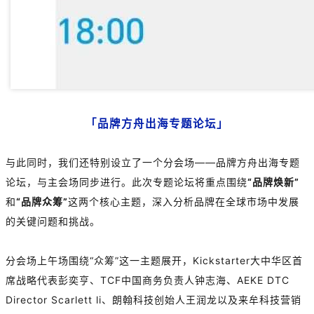
「品牌方舟出海专题论坛」
与此同时，我们还特别设立了一个分会场——品牌方舟出海专题
论坛，与主会场同步进行。
此次专题论坛将重点围绕
“品牌焕新”
和
“品牌众筹”
这两个核心主题，深入分析品牌在全球市场中发展
的关键问题和挑战。
分会场上午场围绕“众筹”这一主题展开，
Kickstarter大中华区首
席战略代表彭奕亨、TCF中国商务负责人钟志海、AEKE DTC
Director Scarlett li、朗翰科技创始人王润龙以及来牟科技营销