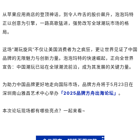
从苹果应用商店的登顶神话，到令人咋舌的股价飙升，泡泡玛特
正以创意为引擎，一路高歌猛进，强势改写全球潮玩市场的格
局。
这场“潮玩旋风”不仅让美国消费者为之疯狂，更让世界见证了中国
品牌的无限魅力与创新力量。泡泡玛特的快速崛起，正向全世界
宣告：中国潮玩已站在全球潮流前沿，成为其发展的关键力量。
为助力中国品牌更好地走向国际市场，品牌方舟将于5月23日在
深圳南山雅昌艺术中心举办
「2025品牌方舟出海论坛」
。
本次论坛现场都有哪些亮点？一起来看~