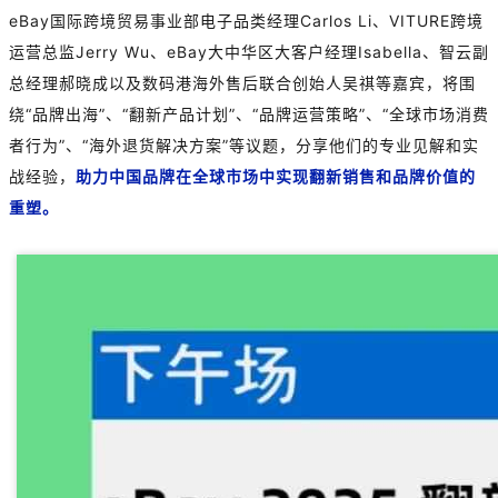
eBay国际跨境贸易事业部电子品类经理Carlos Li、VITURE跨境
运营总监Jerry Wu、eBay大中华区大客户经理Isabella、智云副
总经理郝晓成以及数码港海外售后联合创始人吴祺等嘉宾，将围
绕“品牌出海”、“翻新产品计划”、“品牌运营策略”、“全球市场消费
者行为”、“海外退货解决方案”等议题，分享他们的专业见解和实
战经验，
助力中国品牌在全球市场中实现翻新销售和品牌价值的
重塑。