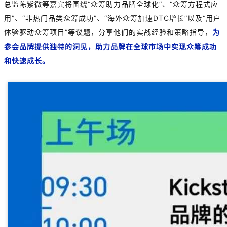
总监陈紫微等嘉宾将围绕“众筹助力品牌全球化”、“众筹方程式应
用”、“非热门品类众筹成功”、“海外众筹加速DTC增长”以及“用户
体验驱动众筹项目”等议题，分享他们的实战经验和策略指导，
为
参会品牌提供独特的洞见，助力品牌在全球市场中实现众筹成功
和快速成长。