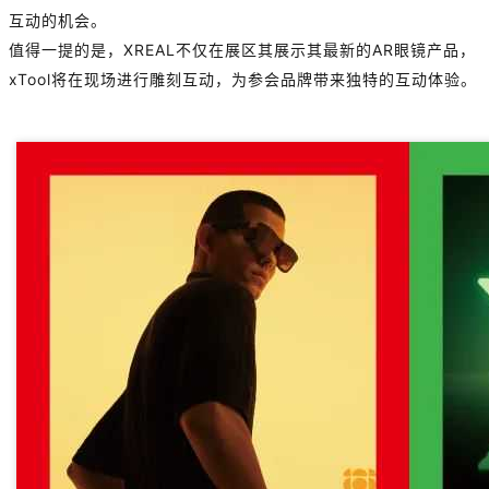
互动的机会。
值得一提的是，XREAL不仅在展区其展示其最新的AR眼镜产品，
xTool将在现场进行雕刻互动，为参会品牌带来独特的互动体验。