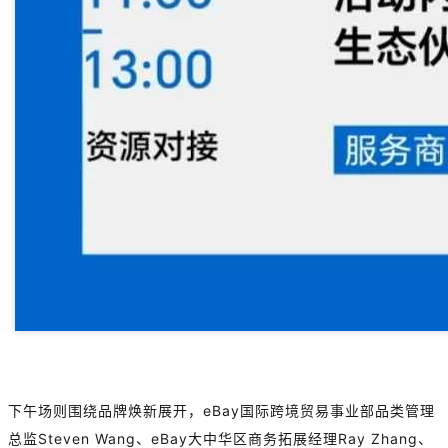
下午场则围绕品牌焕新展开，eBay国际跨境贸易事业部品类管理
总监Steven Wang、eBay大中华区商务拓展经理Ray Zhang、