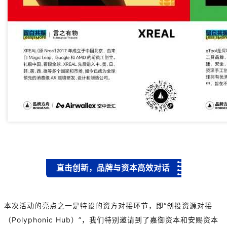
直击创新，品牌与资本高效对话
本次活动的亮点之一是特设的资方对接环节，即“创投资源对接
（Polyphonic Hub）”，我们特别邀请到了
嘉御资本
和安赐资本