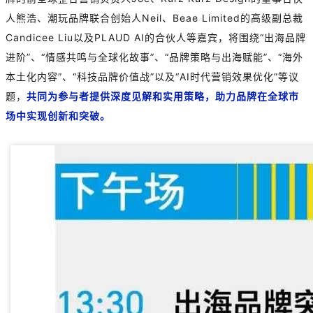
人熊浩、潮玩品牌联合创始人Neil、Beae Limited的高级副总裁
Candicee Liu以及
PLAUD AI
的合伙人等嘉宾，将围绕“出海品牌
进阶”、“情感共鸣与全球化故事”、“品牌策略与出海赋能”、“海外
本土化内容”、“科技品牌价值战”以及“AI时代营销效果优化”等议
题，
共同为参与者提供深度见解和实用策略，助力品牌在全球市
场中实现创新和突破。