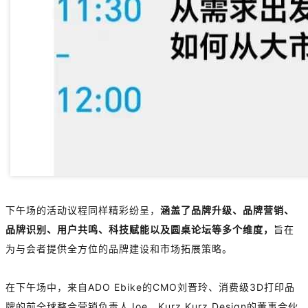
下午场的活动议程同样精彩纷呈，
涵盖了品牌升级、品牌营销、
品牌识别、用户共鸣、科技赋能以及圆桌论坛等多个维度，
旨在
为与会者提供全方位的品牌建设和市场拓展策略。
在下午场中，来自ADO Ebike的CMO刘晋玲、消费级3D打印品
牌的前全球整合营销负责人Joe、Kurz Kurz Design的董事合伙