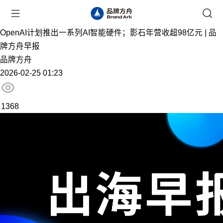
OpenAI计划推出一系列AI智能硬件；影石年营收超98亿元 | 品
牌方舟早报
品牌方舟
2026-02-25 01:23
1368