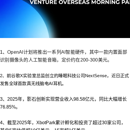
1、
OpenAI计划将推出一系列AI智能硬件，其中一款内置面部
识别摄像头的人工智能音箱，定价约在200-300美元。
2、
前谷歌X实验室总监创立的睡眠科技公司NextSense，近日正式
发售全球首款真无线脑电AI耳机。
3、2025年，影石创新实现营业收入98.58亿元，同比大幅增长
76.85%。
4、截至2025年，XbotPark累计孵化和投资了超过30家公司，