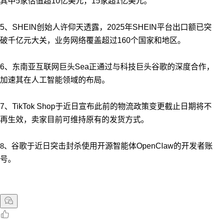
其中5家估值超10亿美元，15家超1亿美元。
5、SHEIN创始人许仰天透露，2025年SHEIN平台出口额已突
破千亿元大关，业务网络覆盖超过160个国家和地区。
6、东南亚互联网巨头Sea正通过与科技巨头谷歌的深度合作，
加速其在人工智能领域的布局。
7、TikTok Shop于近日宣布此前的物流政策变更截止日期将不
再生效，卖家目前可维持原有的发货方式。
8、
谷歌于近日突击封杀使用开源智能体OpenClaw的开发者账
号。