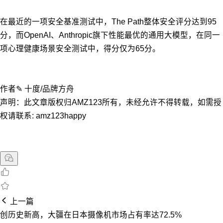
在最近的一项安全基准测试中，The Path整体安全评分达到95
分，而OpenAI、Anthropic旗下性能最优的通用大模型，在同一
项心理健康场景安全测试中，得分仅为65分。
作者✎ 十度/品牌方舟
声明：此文章版权归AMZ123所有，未经允许不得转载，如需授
权请联系: amz123happy
上一篇
创历史新高，大疆在日本摄像机市场占有率达72.5%