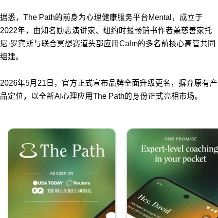
据悉，The Path的前身为心理健康服务平台Mental，成立于
2022年，由知名励志演讲家、纽约时报畅销书作者兼慈善家托
尼·罗宾斯与联合冥想赛道头部应用Calm的多名前核心高管共同
组建。
2026年5月21日，官方正式宣布品牌全面升级更名，摒弃原有产
品定位，以全新AI心理应用The Path的身份正式亮相市场。