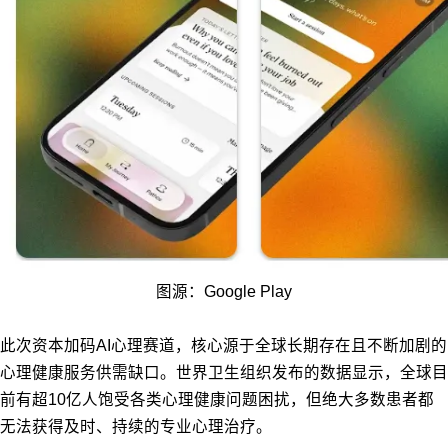
图源：Google Play
此次资本加码AI心理赛道，核心源于全球长期存在且不断加剧的
心理健康服务供需缺口。世界卫生组织发布的数据显示，全球目
前有超10亿人饱受各类心理健康问题困扰，但绝大多数患者都
无法获得及时、持续的专业心理治疗。