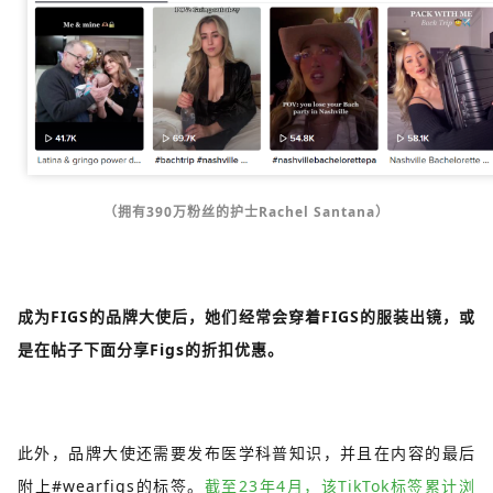
（拥有390万粉丝的护士Rachel Santana）
成为FIGS的品牌大使后，她们经常会穿着FIGS的服装出镜，或
是在帖子下面分享Figs的折扣优惠。
此外，品牌大使还需要发布医学科普知识，并且在内容的最后
附上#wearfigs的标签。
截至23年4月，该TikTok标签累计浏