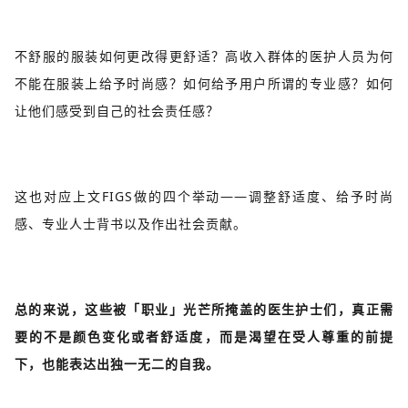
不舒服的服装如何更改得更舒适？高收入群体的医护人员为何
不能在服装上给予时尚感？如何给予用户所谓的专业感？如何
让他们感受到自己的社会责任感？
这也对应上文FIGS做的四个举动——调整舒适度、给予时尚
感、专业人士背书以及作出社会贡献。
总的来说，这些被「职业」光芒所掩盖的医生护士们，真正需
要的不是颜色变化或者舒适度，而是渴望在受人尊重的前提
下，也能表达出独一无二的自我。