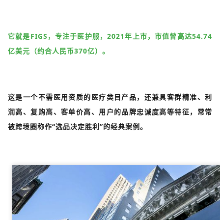
它就是FIGS，专注于医护服，2021年上市，市值曾高达54.74
亿美元（约合人民币370亿）。
这是一个不需医用资质的医疗类目产品，还兼具客群精准、利
润高、复购高、客单价高、用户的品牌忠诚度高等特征，常常
被跨境圈称作“选品决定胜利”的经典案例。