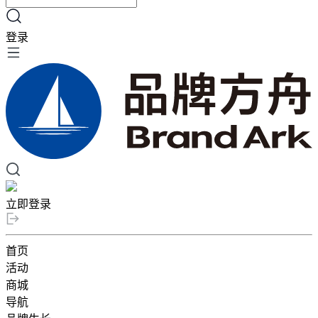
登录
立即登录
首页
活动
商城
导航