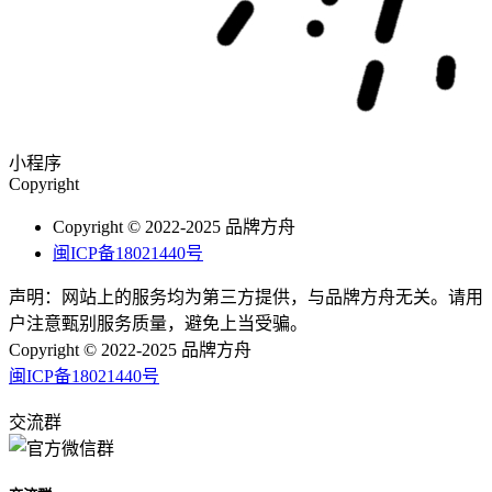
小程序
Copyright
Copyright © 2022-2025 品牌方舟
闽ICP备18021440号
声明：网站上的服务均为第三方提供，与品牌方舟无关。请用
户注意甄别服务质量，避免上当受骗。
Copyright © 2022-2025 品牌方舟
闽ICP备18021440号
交流群