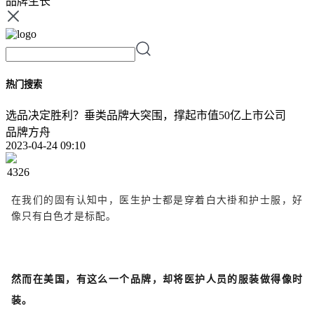
品牌生长
热门搜索
选品决定胜利？垂类品牌大突围，撑起市值50亿上市公司
品牌方舟
2023-04-24 09:10
4326
在我们的固有认知中，医生护士都是穿着白大褂和护士服，好
像只有白色才是标配。
然而在美国，有这么一个品牌，却将医护人员的服装做得像时
装。