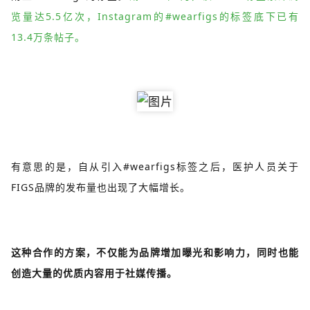
览量达5.5亿次，Instagram的#wearfigs的标签底下已有
13.4万条帖子。
有意思的是，自从引入#wearfigs标签之后，医护人员关于
FIGS品牌的发布量也出现了大幅增长。
这种合作的方案，不仅能为品牌增加曝光和影响力，同时也能
创造大量的优质内容用于社媒传播。