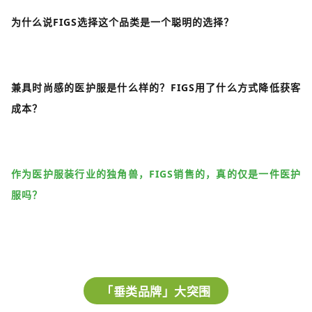
为什么说FIGS选择这个品类是一个聪明的选择？
兼具时尚感的医护服是什么样的？FIGS用了什么方式降低获客
成本？
作为医护服装行业的独角兽，FIGS销售的，真的仅是一件医护
服吗？
「垂类品牌」大突围