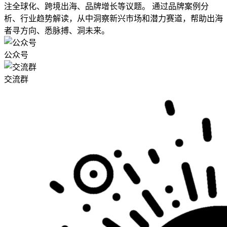
注全球化、跨境出海、品牌增长等议题。 通过品牌案例分
析、行业趋势解读，从中洞察新兴市场和潜力赛道，帮助出海
者寻方向、悉脉搏、洞未来。
公众号
交流群