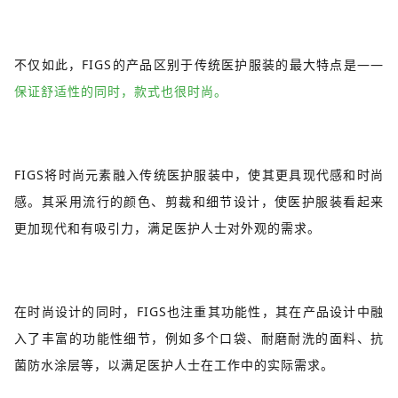
不仅如此，FIGS的产品区别于传统医护服装的最大特点是——
保证舒适性的同时，款式也很时尚。
FIGS将时尚元素融入传统医护服装中，使其更具现代感和时尚
感。其采用流行的颜色、剪裁和细节设计，使医护服装看起来
更加现代和有吸引力，满足医护人士对外观的需求。
在时尚设计的同时，FIGS也注重其功能性，其在产品设计中融
入了丰富的功能性细节，例如多个口袋、耐磨耐洗的面料、抗
菌防水涂层等，以满足医护人士在工作中的实际需求。