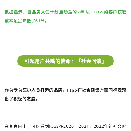
数据显示，自品牌大使计划启动后的2年内，FIGS的客户获取
成本足足降低了61%。
引起用户共鸣的使命：「社会回馈」
作为专为医护人员打造的品牌，FIGS在社会回馈方面同样表现
出了积极的态度。
在其官网上，可以看到FIGS在2020、2021、2022年的社会影