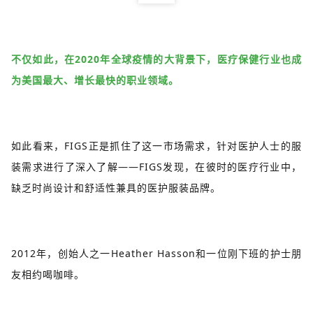
不仅如此，在2020年全球疫情的大背景下，医疗保健行业也成
为美国最大、增长最快的职业领域。
如此看来，FIGS正是抓住了这一市场需求，针对医护人士的服
装需求进行了深入了解——FIGS发现，在彼时的医疗行业中，
缺乏时尚设计和舒适性兼具的医护服装品牌。
2012年，创始人之一Heather Hasson和一位刚下班的护士朋
友相约喝咖啡。