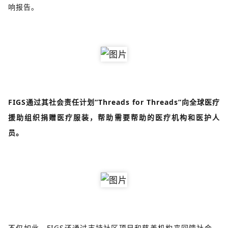
响报告。
FIGS通过其社会责任计划“Threads for Threads”向全球医疗
援助组织捐赠医疗服装，帮助需要帮助的医疗机构和医护人
员。
不仅如此，FIGS还通过支持社区项目和慈善机构来回馈社会。