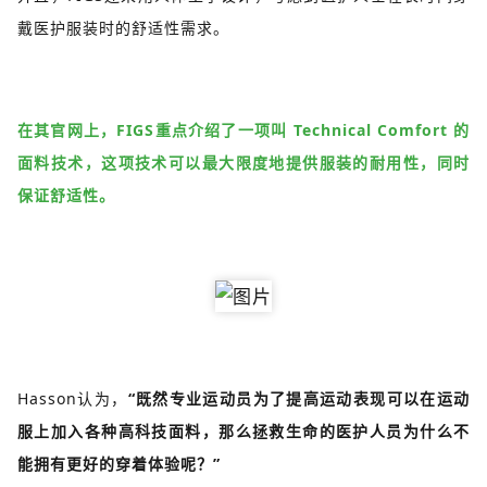
戴医护服装时的舒适性需求。
在其官网上，FIGS重点介绍了一项叫 Technical Comfort 的
面料技术，这项技术可以最大限度地提供服装的耐用性，同时
保证舒适性。
Hasson认为，
“既然专业运动员为了提高运动表现可以在运动
服上加入各种高科技面料，那么拯救生命的医护人员为什么不
能拥有更好的穿着体验呢？”