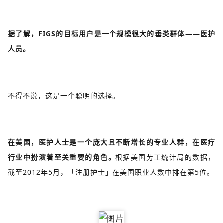
据了解，FIGS的目标用户是一个规模很大的垂类群体——医护
人员。
不得不说，这是一个聪明的选择。
在美国，医护人士是一个庞大且不断增长的专业人群，在医疗
行业中扮演着至关重要的角色。
根据美国劳工统计局的数据，
截至2012年5月，「注册护士」在美国职业人数中排在第5位。