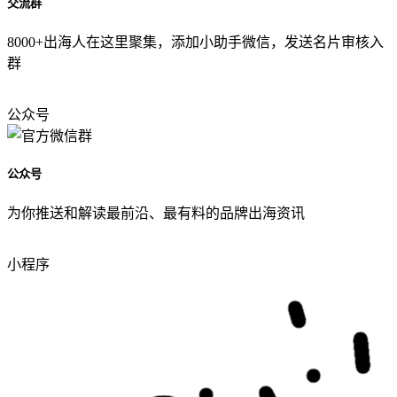
交流群
8000+出海人在这里聚集，添加小助手微信，发送名片审核入
群
公众号
公众号
为你推送和解读最前沿、最有料的品牌出海资讯
小程序