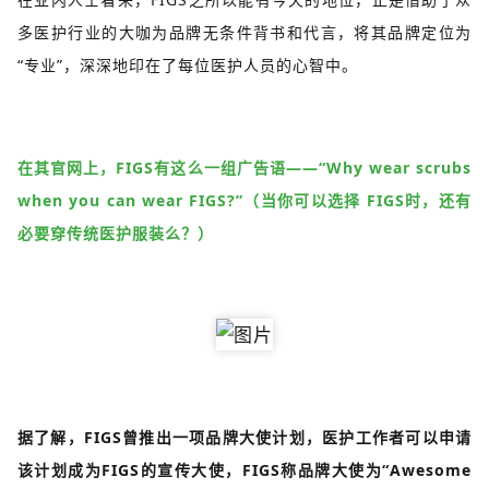
多医护行业的大咖为品牌无条件背书和代言，将其品牌定位为
“专业”，深深地印在了每位医护人员的心智中。
在其官网上，FIGS有这么一组广告语——“Why wear scrubs
when you can wear FIGS?”（当你可以选择 FIGS时，还有
必要穿传统医护服装么？）
据了解，FIGS曾推出一项品牌大使计划，医护工作者可以申请
该计划成为FIGS的宣传大使，FIGS称品牌大使为“Awesome