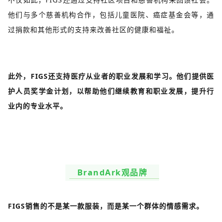
他们与多个慈善机构合作，包括儿童医院、癌症基金会等，通
过捐款和其他形式的支持来改善社区的健康和福祉。
此外，FIGS还支持医疗从业者的职业发展和学习。他们提供医
护人员奖学金计划，以帮助他们继续教育和职业发展，提升行
业内的专业水平。
BrandArk观品牌
FIGS销售的不是某一款服装，而是某一个群体的情感需求。