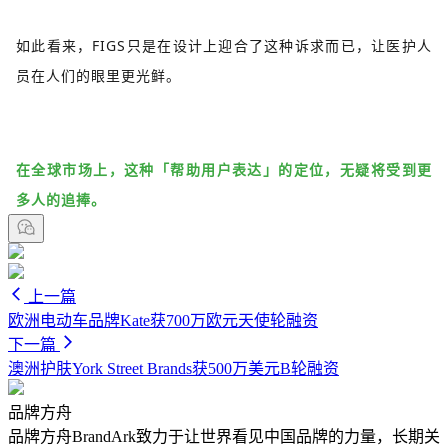
如此看来，FIGS只是在设计上迎合了这种诉求而已，让医护人
员在人们的眼里更光鲜。
在全球市场上，这种「帮助用户表达」的定位，无疑将受到更
多人的追捧。
上一篇
欧洲电动车品牌Kate获700万欧元天使轮融资
下一篇
澳洲护肤York Street Brands获500万美元B轮融资
品牌方舟
品牌方舟BrandArk致力于让世界看见中国品牌的力量，长期关