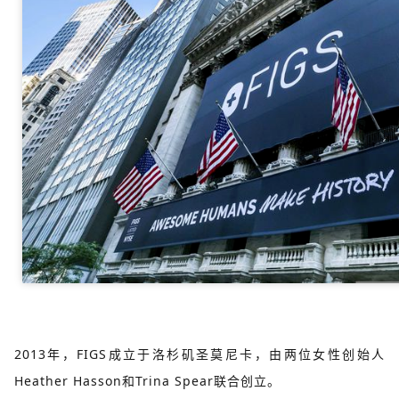
2013年，FIGS成立于洛杉矶圣莫尼卡，由两位女性创始人
Heather Hasson和Trina Spear联合创立。