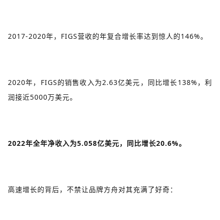
2017-2020年，FIGS营收的年复合增长率达到惊人的146%。
2020年，FIGS的销售收入为2.63亿美元，同比增长138%，利
润接近5000万美元。
2022年全年净收入为5.058亿美元，同比增长20.6%。
高速增长的背后，不禁让品牌方舟对其充满了好奇：