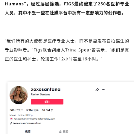
Humans”，经过层层筛选，FIGS最终敲定了250名医护专业
人员，其中不乏一些在社媒平台中拥有一定影响力的创作者。
“我们所有的大使都是医疗专业人士，而不是靠发布自拍谋生的
专业影响者。”Figs联合创始人Trina Spear曾表示：“她们是真
正的医生和护士，轮班工作12小时甚至16小时。”