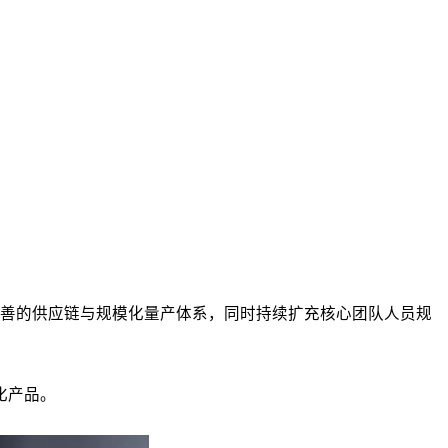
完善的供应链与规模化量产体系，同时持续扩充核心团队人员规
化产品。