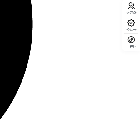
交流群
公众号
小程序
回顶部