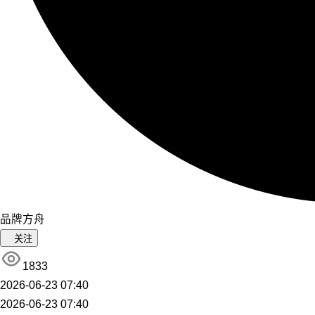
品牌方舟
关注
1833
2026-06-23 07:40
2026-06-23 07:40