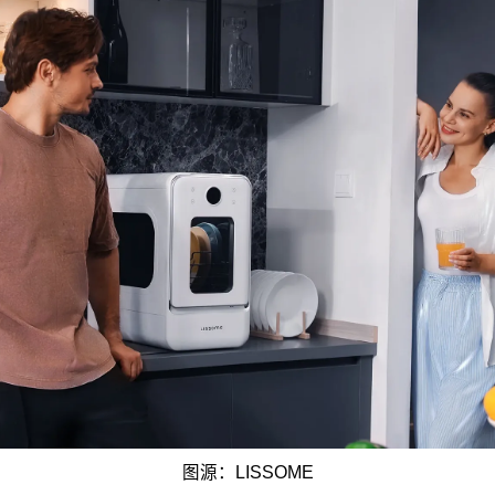
图源：LISSOME