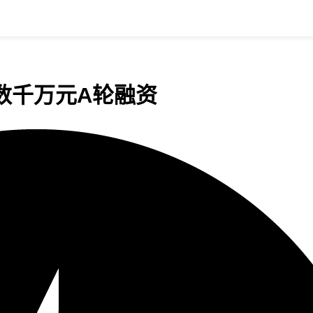
数千万元A轮融资