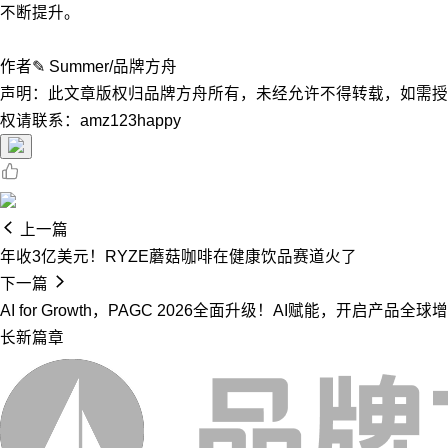
不断提升。
作者✎ Summer/品牌方舟
声明：此文章版权归品牌方舟所有，未经允许不得转载，如需授
权请联系：amz123happy
上一篇
年收3亿美元！RYZE蘑菇咖啡在健康饮品赛道火了
下一篇
AI for Growth，PAGC 2026全面升级！AI赋能，开启产品全球增
长新篇章