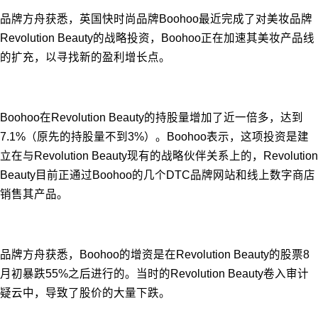
品牌方舟获悉，英国快时尚品牌Boohoo最近完成了对美妆品牌
Revolution Beauty的战略投资，Boohoo正在加速其美妆产品线
的扩充，以寻找新的盈利增长点。
Boohoo在Revolution Beauty的持股量增加了近一倍多，达到
7.1%（原先的持股量不到3%）。
Boohoo表示，这项投资是建
立在与Revolution Beauty现有的战略伙伴关系上的，Revolution
Beauty目前正通过Boohoo的几个DTC品牌网站和线上数字商店
销售其产品。
品牌方舟获悉，Boohoo的增资是在Revolution Beauty的股票8
月初暴跌55%之后进行的。当时的Revolution Beauty卷入审计
疑云中，导致了股价的大量下跌。