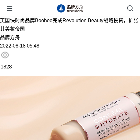
英国快时尚品牌Boohoo完成Revolution Beauty战略投资，扩张
其美妆帝国
品牌方舟
2022-08-18 05:48
1828