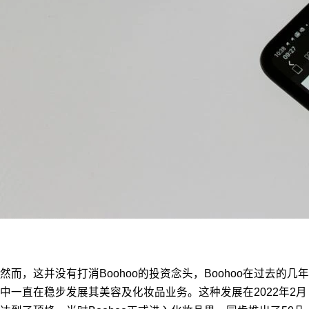
然而，这并没有打消Boohoo的投资念头，Boohoo在过去的几年
中一直在稳步发展其美容及化妆品业务。
这种发展在2022年2月