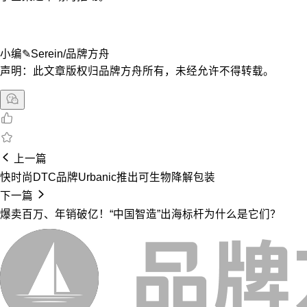
小编✎Serein/品牌方舟
声明：此文章版权归品牌方舟所有，未经允许不得转载。
上一篇
快时尚DTC品牌Urbanic推出可生物降解包装
下一篇
爆卖百万、年销破亿！“中国智造”出海标杆为什么是它们？